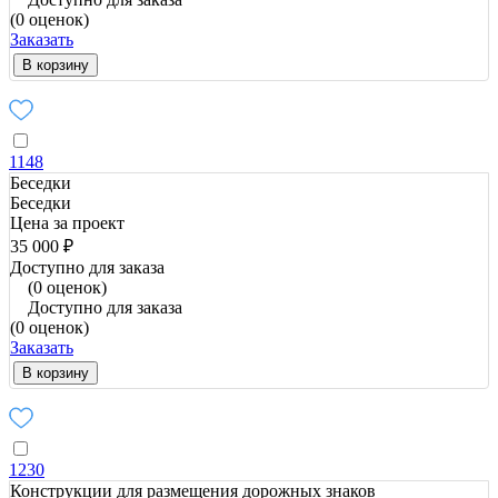
(0 оценок)
Заказать
В корзину
1148
Беседки
Беседки
Цена за проект
35 000 ₽
Доступно для заказа
(0 оценок)
Доступно для заказа
(0 оценок)
Заказать
В корзину
1230
Конструкции для размещения дорожных знаков