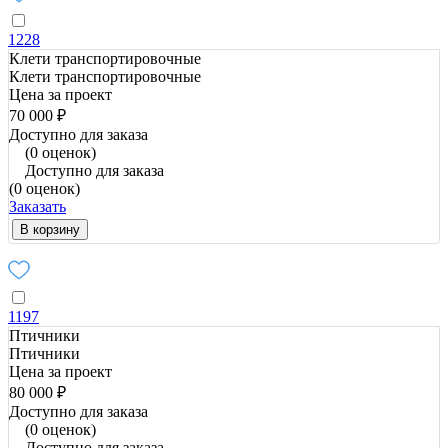
1228
Клети транспортировочные
Клети транспортировочные
Цена за проект
70 000 ₽
Доступно для заказа
(0 оценок)
Доступно для заказа
(0 оценок)
Заказать
В корзину
1197
Птичники
Птичники
Цена за проект
80 000 ₽
Доступно для заказа
(0 оценок)
Доступно для заказа