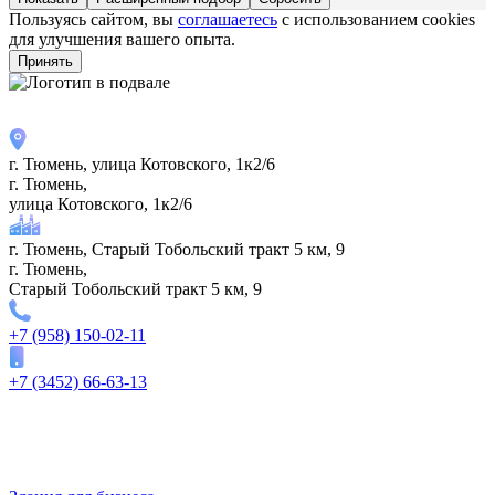
Пользуясь сайтом, вы
соглашаетесь
с использованием cookies
для улучшения вашего опыта.
Принять
г. Тюмень, улица Котовского, 1к2/6
г. Тюмень,
улица Котовского, 1к2/6
г. Тюмень, Старый Тобольский тракт 5 км, 9
г. Тюмень,
Старый Тобольский тракт 5 км, 9
+7 (958) 150-02-11
+7 (3452) 66-63-13