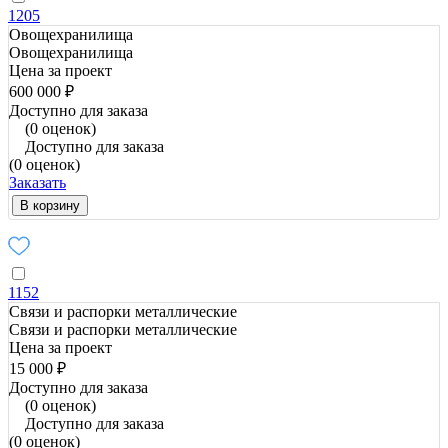
1205
Овощехранилища
Овощехранилища
Цена за проект
600 000 ₽
Доступно для заказа
(0 оценок)
Доступно для заказа
(0 оценок)
Заказать
В корзину
1152
Связи и распорки металлические
Связи и распорки металлические
Цена за проект
15 000 ₽
Доступно для заказа
(0 оценок)
Доступно для заказа
(0 оценок)