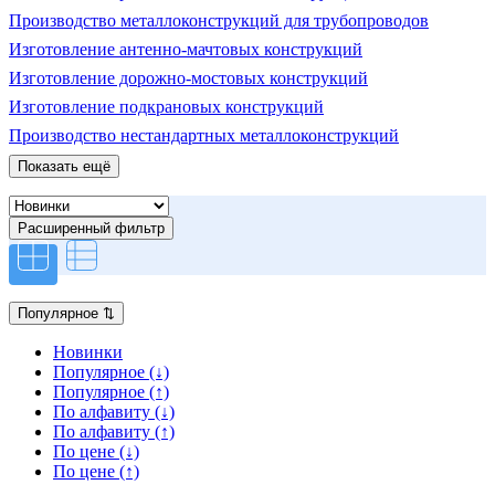
Производство металлоконструкций для трубопроводов
Изготовление антенно-мачтовых конструкций
Изготовление дорожно-мостовых конструкций
Изготовление подкрановых конструкций
Производство нестандартных металлоконструкций
Показать ещё
Расширенный фильтр
Популярное
⇅
Новинки
Популярное (↓)
Популярное (↑)
По алфавиту (↓)
По алфавиту (↑)
По цене (↓)
По цене (↑)