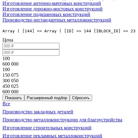
Изготовление антенно-мачтовых конструкций
Изготовление дорожно-мостовых конструкций
Изготовление подкрановых конструкций
Производство нестандартных металлоконструкций
Array ( [144] => Array ( [ID] => 144 [IBLOCK_ID] => 23 
Цена
100
600 000
100
150 075
300 050
450 025
600 000
Расширенный подбор
Все
Производство закладных деталей
Производство металлоконструкции для благоустройства
Изготовление строительных конструкций
Изготовление рекламных металлоконструкций