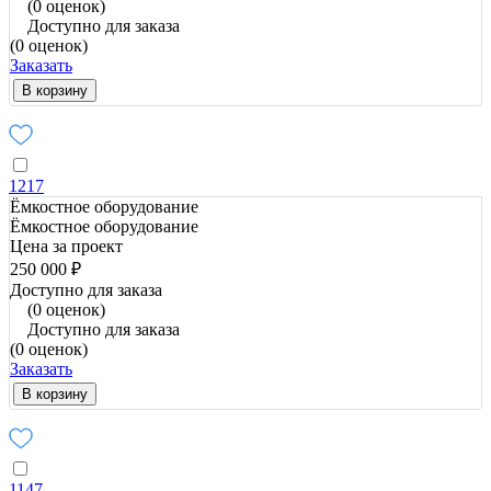
(0 оценок)
Доступно для заказа
(0 оценок)
Заказать
В корзину
1217
Ёмкостное оборудование
Ёмкостное оборудование
Цена за проект
250 000 ₽
Доступно для заказа
(0 оценок)
Доступно для заказа
(0 оценок)
Заказать
В корзину
1147