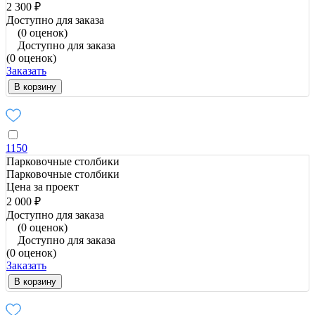
2 300 ₽
Доступно для заказа
(0 оценок)
Доступно для заказа
(0 оценок)
Заказать
В корзину
1150
Парковочные столбики
Парковочные столбики
Цена за проект
2 000 ₽
Доступно для заказа
(0 оценок)
Доступно для заказа
(0 оценок)
Заказать
В корзину