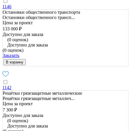
1146
Остановки общественного транспорта
Остановки общественного трансп...
Цена за проект
133 000 ₽
Доступно для заказа
(0 оценок)
Доступно для заказа
(0 оценок)
Заказать
В корзину
1142
Решётки грязезащитные металлические
Решётки грязезащитные металлич...
Цена за проект
7 300 ₽
Доступно для заказа
(0 оценок)
Доступно для заказа