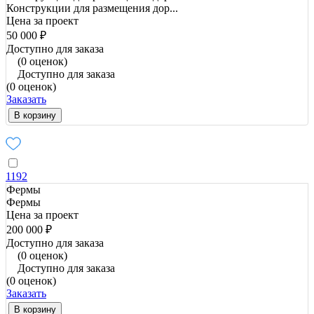
Конструкции для размещения дор...
Цена за проект
50 000 ₽
Доступно для заказа
(0 оценок)
Доступно для заказа
(0 оценок)
Заказать
В корзину
1192
Фермы
Фермы
Цена за проект
200 000 ₽
Доступно для заказа
(0 оценок)
Доступно для заказа
(0 оценок)
Заказать
В корзину