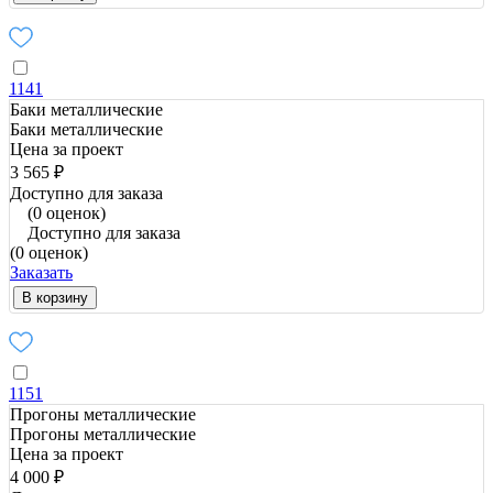
1141
Баки металлические
Баки металлические
Цена за проект
3 565 ₽
Доступно для заказа
(0 оценок)
Доступно для заказа
(0 оценок)
Заказать
В корзину
1151
Прогоны металлические
Прогоны металлические
Цена за проект
4 000 ₽