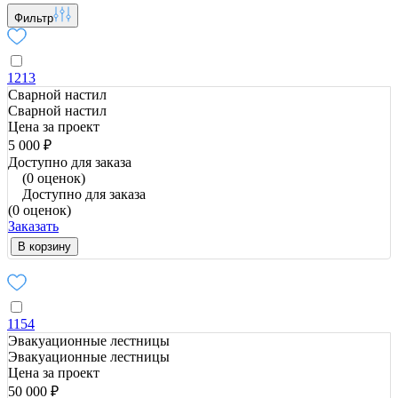
Фильтр
1213
Сварной настил
Сварной настил
Цена за проект
5 000 ₽
Доступно для заказа
(0 оценок)
Доступно для заказа
(0 оценок)
Заказать
В корзину
1154
Эвакуационные лестницы
Эвакуационные лестницы
Цена за проект
50 000 ₽