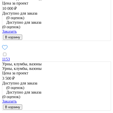
Цена за проект
10 000 ₽
Доступно для заказа
(0 оценок)
Доступно для заказа
(0 оценок)
Заказать
В корзину
1153
Урны, клумбы, вазоны
Урны, клумбы, вазоны
Цена за проект
3 500 ₽
Доступно для заказа
(0 оценок)
Доступно для заказа
(0 оценок)
Заказать
В корзину