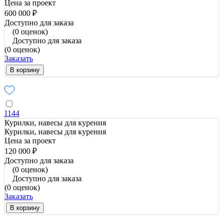
Цена за проект
600 000 ₽
Доступно для заказа
(0 оценок)
Доступно для заказа
(0 оценок)
Заказать
В корзину
1144
Курилки, навесы для курения
Курилки, навесы для курения
Цена за проект
120 000 ₽
Доступно для заказа
(0 оценок)
Доступно для заказа
(0 оценок)
Заказать
В корзину