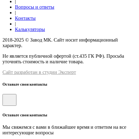
|
Вопросы и ответы
|
Контакты
|
Калькуляторы
2018-2025 © Завод МК. Сайт носит информационный
характер.
Не является публичной офертой (ст.435 ГК РФ). Просьба
уточнять стоимость и наличие товара.
Сайт разработан в студии Эксперт
Оставьте свои контакты
Оставьте свои контакты
Мы свяжемся с вами в ближайшее время и ответим на все
интересующие вопросы