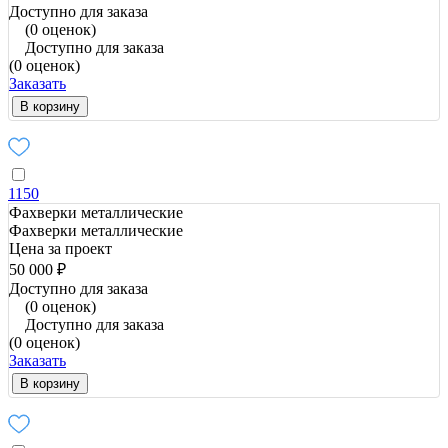
Доступно для заказа
(0 оценок)
Доступно для заказа
(0 оценок)
Заказать
В корзину
1150
Фахверки металлические
Фахверки металлические
Цена за проект
50 000 ₽
Доступно для заказа
(0 оценок)
Доступно для заказа
(0 оценок)
Заказать
В корзину