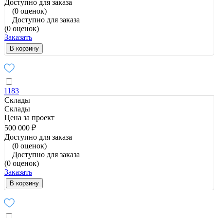
Доступно для заказа
(0 оценок)
Доступно для заказа
(0 оценок)
Заказать
В корзину
1183
Склады
Склады
Цена за проект
500 000 ₽
Доступно для заказа
(0 оценок)
Доступно для заказа
(0 оценок)
Заказать
В корзину