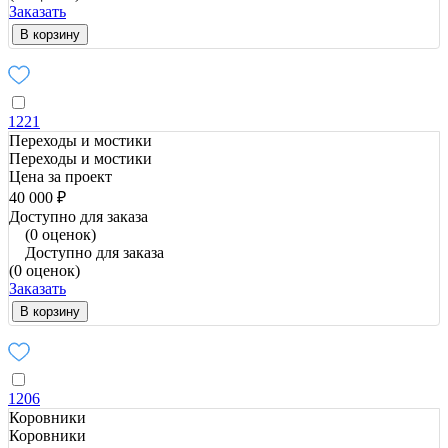
Заказать
В корзину
1221
Переходы и мостики
Переходы и мостики
Цена за проект
40 000 ₽
Доступно для заказа
(0 оценок)
Доступно для заказа
(0 оценок)
Заказать
В корзину
1206
Коровники
Коровники