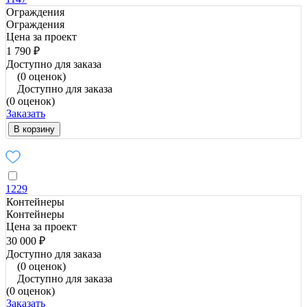
Ограждения
Ограждения
Цена за проект
1 790 ₽
Доступно для заказа
(0 оценок)
Доступно для заказа
(0 оценок)
Заказать
В корзину
1229
Контейнеры
Контейнеры
Цена за проект
30 000 ₽
Доступно для заказа
(0 оценок)
Доступно для заказа
(0 оценок)
Заказать