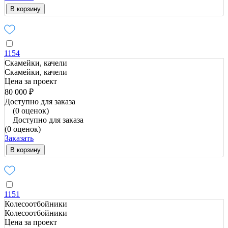
В корзину
1154
Скамейки, качели
Скамейки, качели
Цена за проект
80 000 ₽
Доступно для заказа
(0 оценок)
Доступно для заказа
(0 оценок)
Заказать
В корзину
1151
Колесоотбойники
Колесоотбойники
Цена за проект