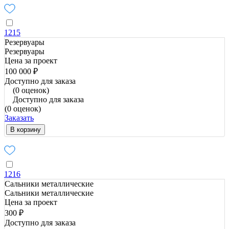
1215
Резервуары
Резервуары
Цена за проект
100 000 ₽
Доступно для заказа
(0 оценок)
Доступно для заказа
(0 оценок)
Заказать
В корзину
1216
Сальники металлические
Сальники металлические
Цена за проект
300 ₽
Доступно для заказа