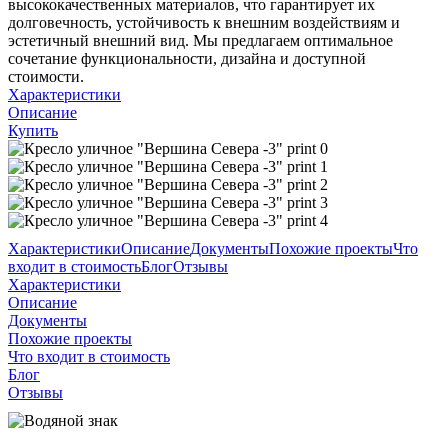
высококачественных материалов, что гарантирует их
долговечность, устойчивость к внешним воздействиям и
эстетичный внешний вид. Мы предлагаем оптимальное
сочетание функциональности, дизайна и доступной
стоимости.
Характеристики
Описание
Купить
Характеристики
Описание
Документы
Похожие проекты
Что
входит в стоимость
Блог
Отзывы
Характеристики
Описание
Документы
Похожие проекты
Что входит в стоимость
Блог
Отзывы