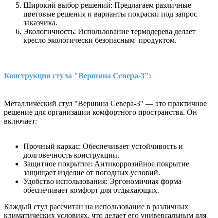
Широкий выбор решений: Предлагаем различные
цветовые решения и варианты покраски под запрос
заказчика.
Экологичность: Использование термодерева делает
кресло экологически безопасным продуктом.
Конструкция стула "Вершина Севера-3":
Металлический стул "Вершина Севера-3" — это практичное
решение для организации комфортного пространства. Он
включает:
Прочный каркас: Обеспечивает устойчивость и
долговечность конструкции.
Защитное покрытие: Антикоррозийное покрытие
защищает изделие от погодных условий.
Удобство использования: Эргономичная форма
обеспечивает комфорт для отдыхающих.
Каждый стул рассчитан на использование в различных
климатических условиях, что делает его универсальным для