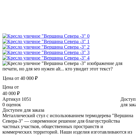
Цена от
40 000 ₽
Цена от
40 000 ₽
Артикул
1051
Доступ
0 оценок
для зак
Доступен для заказа
Металлический стул с использованием термодерева "Вершина
Севера-3" — современное решение для благоустройства
частных участков, общественных пространств и
коммерческих территорий. Наши изделия изготавливаются из