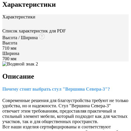
Характеристики
Характеристики
Список характеристик для PDF
Высота / Ширина
Высота
710 мм
Ширина
700 мм
Описание
Почему стоит выбрать стул "Вершина Севера-3"?
Современные решения для благоустройства требуют не только
удобства, но и надежности. Стул "Вершина Севера-3"
отвечает этим требованиям, предоставляя практичный и
стильный элемент мебели, который подходит как для частных
участков, так и для общественных пространств.
Все наши изделия сертифицированы и соответствуют