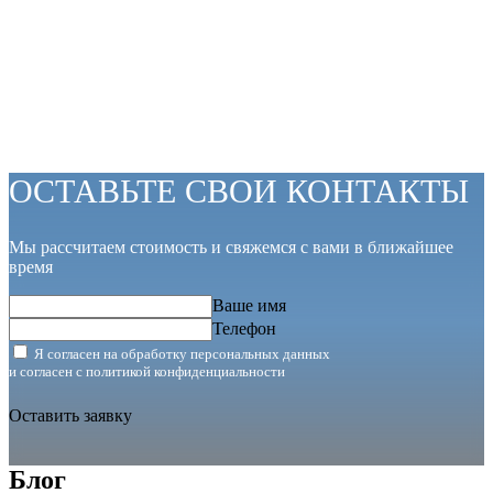
ОСТАВЬТЕ СВОИ КОНТАКТЫ
Мы рассчитаем стоимость и свяжемся с вами в ближайшее
время
Ваше имя
Телефон
Я согласен на обработку персональных данных
и согласен с
политикой конфиденциальности
Оставить заявку
Блог