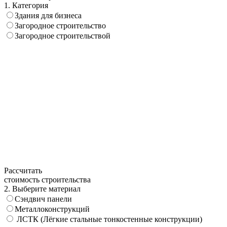
1. Категория
Здания для бизнеса
Загородное строительство
Загородное строительствой
Рассчитать
стоимость строительства
2. Выберите материал
Сэндвич панели
Металлоконструкций
ЛСТК (Лёгкие стальные тонкостенные конструкции)