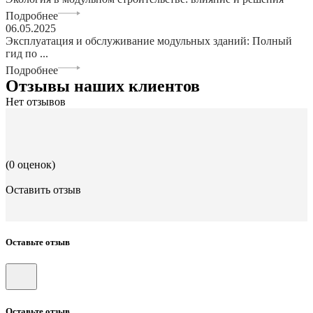
Подробнее
06.05.2025
Эксплуатация и обслуживание модульных зданий: Полный
гид по ...
Подробнее
Отзывы наших клиентов
Нет отзывов
(0 оценок)
Оставить отзыв
Оставьте отзыв
Оставьте отзыв