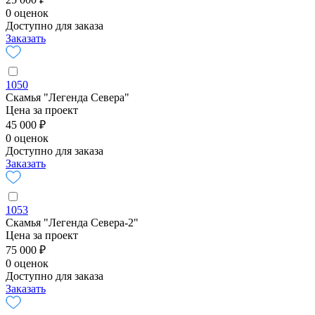
0 оценок
Доступно для заказа
Заказать
1050
Скамья "Легенда Севера"
Цена за проект
45 000 ₽
0 оценок
Доступно для заказа
Заказать
1053
Скамья "Легенда Севера-2"
Цена за проект
75 000 ₽
0 оценок
Доступно для заказа
Заказать