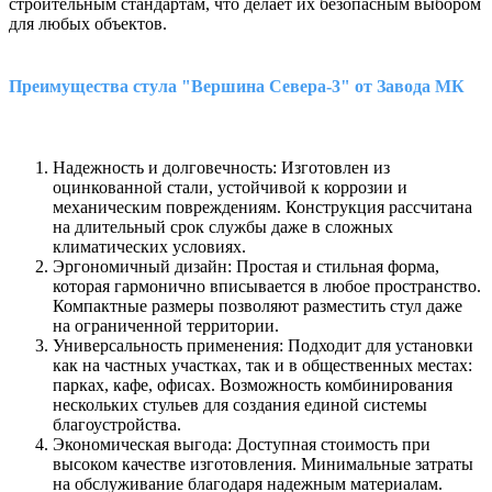
строительным стандартам, что делает их безопасным выбором
для любых объектов.
Преимущества стула "Вершина Севера-3" от Завода МК
Надежность и долговечность: Изготовлен из
оцинкованной стали, устойчивой к коррозии и
механическим повреждениям. Конструкция рассчитана
на длительный срок службы даже в сложных
климатических условиях.
Эргономичный дизайн: Простая и стильная форма,
которая гармонично вписывается в любое пространство.
Компактные размеры позволяют разместить стул даже
на ограниченной территории.
Универсальность применения: Подходит для установки
как на частных участках, так и в общественных местах:
парках, кафе, офисах. Возможность комбинирования
нескольких стульев для создания единой системы
благоустройства.
Экономическая выгода: Доступная стоимость при
высоком качестве изготовления. Минимальные затраты
на обслуживание благодаря надежным материалам.