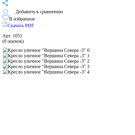
Добавить к сравнению
В избранное
Скачать PDF
Арт.
1051
(0 оценок)