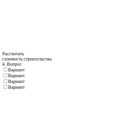
Рассчитать
стоимость строительства
4. Вопрос
Вариант
Вариант
Вариант
Вариант