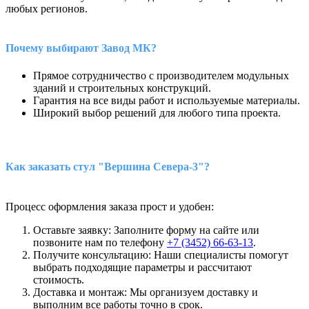
любых регионов.
Почему выбирают Завод МК?
Прямое сотрудничество с производителем модульных
зданий и строительных конструкций.
Гарантия на все виды работ и используемые материалы.
Широкий выбор решений для любого типа проекта.
Как заказать стул "Вершина Севера-3"?
Процесс оформления заказа прост и удобен:
Оставьте заявку: Заполните форму на сайте или
позвоните нам по телефону
+7 (3452) 66-63-13
.
Получите консультацию: Наши специалисты помогут
выбрать подходящие параметры и рассчитают
стоимость.
Доставка и монтаж: Мы организуем доставку и
выполним все работы точно в срок.