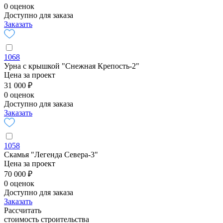
0 оценок
Доступно для заказа
Заказать
1068
Урна с крышкой "Снежная Крепость-2"
Цена за проект
31 000 ₽
0 оценок
Доступно для заказа
Заказать
1058
Скамья "Легенда Севера-3"
Цена за проект
70 000 ₽
0 оценок
Доступно для заказа
Заказать
Рассчитать
стоимость строительства