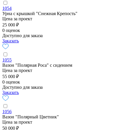
1054
Урна с крышкой "Снежная Крепость"
Цена за проект
25 000 ₽
0 оценок
Доступно для заказа
Заказать
1055
Вазон "Полярная Роса" с сидением
Цена за проект
55 000 ₽
0 оценок
Доступно для заказа
Заказать
1056
Вазон "Полярный Цветник"
Цена за проект
50 000 ₽