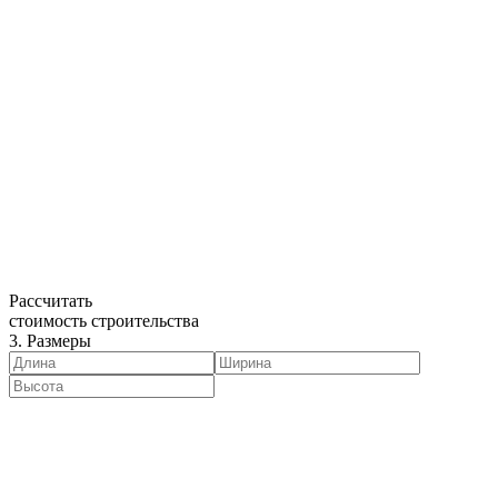
Рассчитать
стоимость строительства
3. Размеры