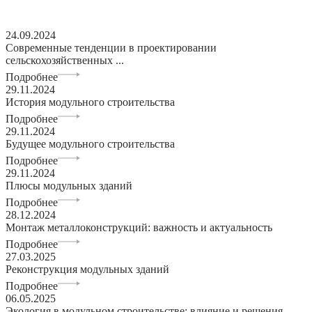
24.09.2024
Современные тенденции в проектировании
сельскохозяйственных ...
Подробнее
29.11.2024
История модульного строительства
Подробнее
29.11.2024
Будущее модульного строительства
Подробнее
29.11.2024
Плюсы модульных зданий
Подробнее
28.12.2024
Монтаж металлоконструкций: важность и актуальность
Подробнее
27.03.2025
Реконструкция модульных зданий
Подробнее
06.05.2025
Экология в модульном строительстве: влияние и решения