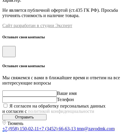
характер.
Не является публичной офертой (ст.435 ГК РФ). Просьба
уточнять стоимость и наличие товара.
Сайт разработан в студии Эксперт
Оставьте свои контакты
Оставьте свои контакты
Мы свяжемся с вами в ближайшее время и ответим на все
интересующие вопросы
Ваше имя
Телефон
Я согласен на обработку персональных данных
и согласен с
политикой конфиденциальности
Отправить
Тюмень
+7 (958) 150-02-11
+7 (3452) 66-63-13
tmn@zavodmk.com