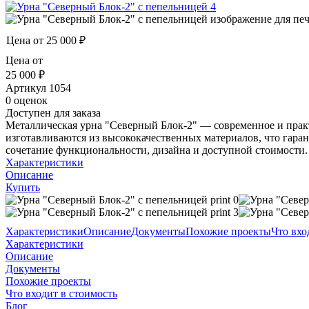
Цена от
25 000 ₽
Цена от
25 000 ₽
Артикул
1054
0 оценок
Доступен для заказа
Металлическая урна "Северный Блок-2" — современное и прак
изготавливаются из высококачественных материалов, что гара
сочетание функциональности, дизайна и доступной стоимости.
Характеристики
Описание
Купить
Характеристики
Описание
Документы
Похожие проекты
Что вхо
Характеристики
Описание
Документы
Похожие проекты
Что входит в стоимость
Блог