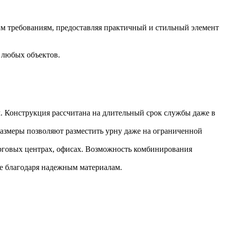
тим требованиям, предоставляя практичный и стильный элемент
 любых объектов.
. Конструкция рассчитана на длительный срок службы даже в
азмеры позволяют разместить урну даже на ограниченной
торговых центрах, офисах. Возможность комбинирования
е благодаря надежным материалам.