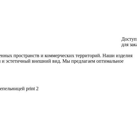
Доступ
для зак
венных пространств и коммерческих территорий. Наши изделия
ям и эстетичный внешний вид. Мы предлагаем оптимальное