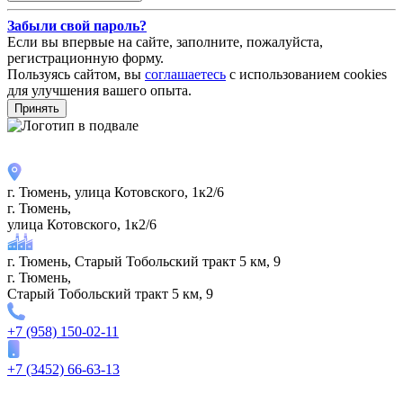
Забыли свой пароль?
Если вы впервые на сайте, заполните, пожалуйста,
регистрационную форму.
Пользуясь сайтом, вы
соглашаетесь
с использованием cookies
для улучшения вашего опыта.
Принять
г. Тюмень, улица Котовского, 1к2/6
г. Тюмень,
улица Котовского, 1к2/6
г. Тюмень, Старый Тобольский тракт 5 км, 9
г. Тюмень,
Старый Тобольский тракт 5 км, 9
+7 (958) 150-02-11
+7 (3452) 66-63-13