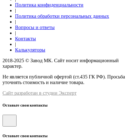
Политика конфиденциальности
|
Политика обработки персональных данных
|
Вопросы и ответы
|
Контакты
|
Калькуляторы
2018-2025 © Завод МК. Сайт носит информационный
характер.
Не является публичной офертой (ст.435 ГК РФ). Просьба
уточнять стоимость и наличие товара.
Сайт разработан в студии Эксперт
Оставьте свои контакты
Оставьте свои контакты