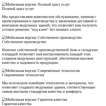
Полный цикл услуг
Мы предоставляем комплексное обслуживание, начиная с
проектирования и производства и заканчивая доставкой и
монтажом модульных зданий, что позволяет вам получить
готовое решение "под ключ" без лишних хлопот.
Собственное производство
Наличие собственной производственной базы и складских
площадей позволяет нам контролировать каждый этап
создания модульных конструкций, обеспечивая высокое
качество и надежность продукции.
Современные технологии
Мы используем новейшие технологии и материалы, что
позволяет создавать модульные здания, соответствующие
самым высоким стандартам качества и комфорта.
Гарантия качества