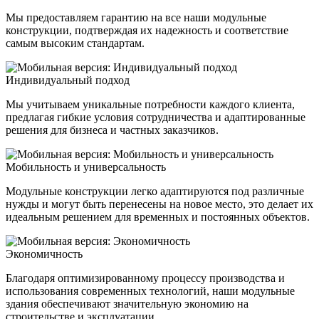
Мы предоставляем гарантию на все наши модульные
конструкции, подтверждая их надежность и соответствие
самым высоким стандартам.
Индивидуальный подход
Мы учитываем уникальные потребности каждого клиента,
предлагая гибкие условия сотрудничества и адаптированные
решения для бизнеса и частных заказчиков.
Мобильность и универсальность
Модульные конструкции легко адаптируются под различные
нужды и могут быть перенесены на новое место, это делает их
идеальным решением для временных и постоянных объектов.
Экономичность
Благодаря оптимизированному процессу производства и
использования современных технологий, наши модульные
здания обеспечивают значительную экономию на
строительстве и эксплуатации.