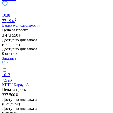
1038
2
77,19 м
Барнхаус "Сибиряк 77"
Цена за проект
3 473 550 ₽
Доступно для заказа
(0 оценок)
Доступно для заказа
0 оценок
Заказать
1013
2
7,5 м
КПП "Караул 8"
Цена за проект
337 500 ₽
Доступно для заказа
(0 оценок)
Доступно для заказа