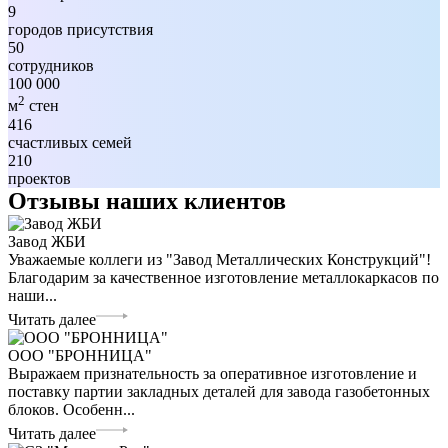
9
городов присутствия
50
сотрудников
100 000
2
м
стен
416
счастливых семей
210
проектов
Отзывы наших клиентов
Завод ЖБИ
Уважаемые коллеги из "Завод Металлических Конструкций"!
Благодарим за качественное изготовление металлокаркасов по
наши...
Читать далее
ООО "БРОННИЦА"
Выражаем признательность за оперативное изготовление и
поставку партии закладных деталей для завода газобетонных
блоков. Особенн...
Читать далее