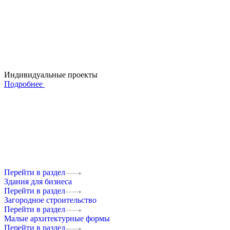
Индивидуальные проекты
Подробнее
Перейти в раздел
Здания для бизнеса
Перейти в раздел
Загородное строительство
Перейти в раздел
Малые архитектурные формы
Перейти в раздел