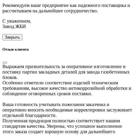
Рекомендуем ваше предприятие как надежного поставщика и
рассчитываем на дальнейшее сотрудничество.
С уважением,
Завод ЖБИ
Закрыть
Отзыв клиента
Выражаем признательность за оперативное изготовление и
поставку партии закладных деталей для завода газобетонных
блоков.
Особенно отметили соответствие изделий техническим
требованиям, высокое качество антикоррозийной обработки и
соблюдение оговоренных сроков поставки.
Ваша готовность учитывать пожелания заказчика и
оперативно вносить необходимые корректировки заслуживает
отдельной благодарности.
Полученная продукция полностью соответствует нашим
стандартам качества. Уверены, что успешное выполнение
этого заказа создает хорошую основу для дальнейшего