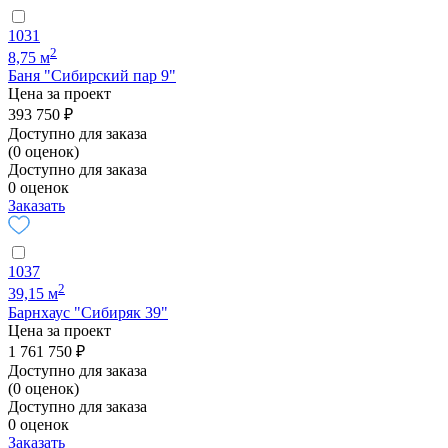
1031
2
8,75 м
Баня "Сибирский пар 9"
Цена за проект
393 750 ₽
Доступно для заказа
(0 оценок)
Доступно для заказа
0 оценок
Заказать
1037
2
39,15 м
Барнхаус "Сибиряк 39"
Цена за проект
1 761 750 ₽
Доступно для заказа
(0 оценок)
Доступно для заказа
0 оценок
Заказать