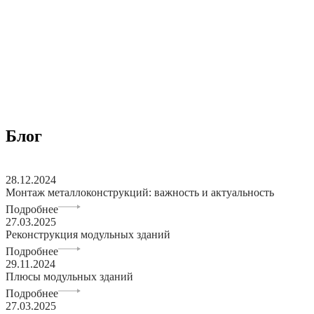
Блог
28.12.2024
Монтаж металлоконструкций: важность и актуальность
Подробнее
27.03.2025
Реконструкция модульных зданий
Подробнее
29.11.2024
Плюсы модульных зданий
Подробнее
27.03.2025