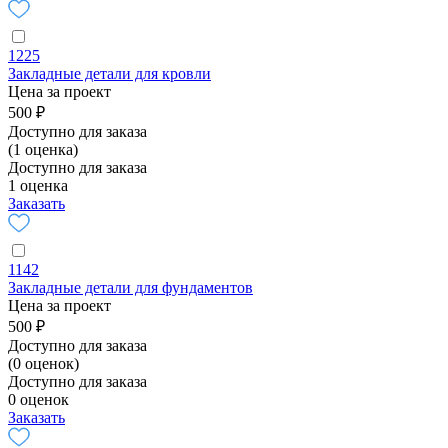
1225
Закладные детали для кровли
Цена за проект
500 ₽
Доступно для заказа
(1 оценка)
Доступно для заказа
1 оценка
Заказать
1142
Закладные детали для фундаментов
Цена за проект
500 ₽
Доступно для заказа
(0 оценок)
Доступно для заказа
0 оценок
Заказать