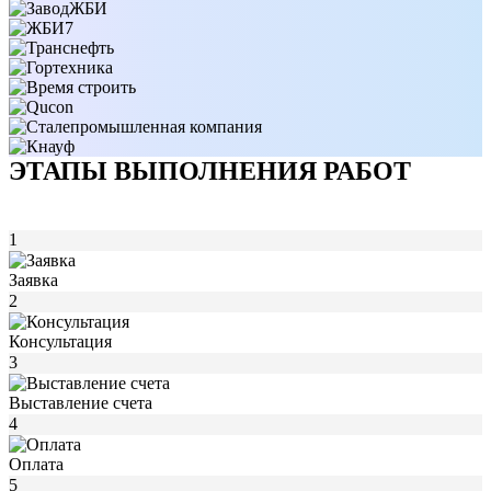
ЭТАПЫ ВЫПОЛНЕНИЯ РАБОТ
1
Заявка
2
Консультация
3
Выставление счета
4
Оплата
5