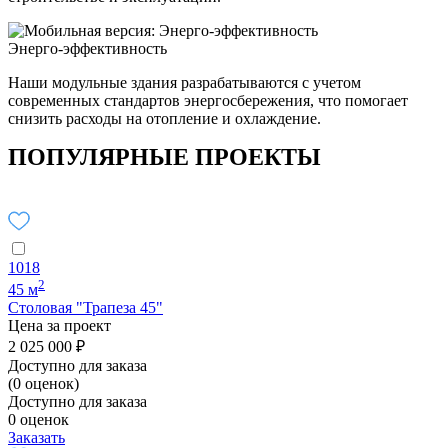
Энерго-эффективность
Наши модульные здания разрабатываются с учетом
современных стандартов энергосбережения, что помогает
снизить расходы на отопление и охлаждение.
ПОПУЛЯРНЫЕ ПРОЕКТЫ
1018
2
45 м
Столовая "Трапеза 45"
Цена за проект
2 025 000 ₽
Доступно для заказа
(0 оценок)
Доступно для заказа
0 оценок
Заказать