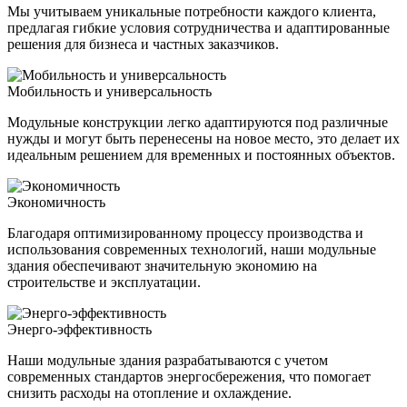
Мы учитываем уникальные потребности каждого клиента,
предлагая гибкие условия сотрудничества и адаптированные
решения для бизнеса и частных заказчиков.
Мобильность и универсальность
Модульные конструкции легко адаптируются под различные
нужды и могут быть перенесены на новое место, это делает их
идеальным решением для временных и постоянных объектов.
Экономичность
Благодаря оптимизированному процессу производства и
использования современных технологий, наши модульные
здания обеспечивают значительную экономию на
строительстве и эксплуатации.
Энерго-эффективность
Наши модульные здания разрабатываются с учетом
современных стандартов энергосбережения, что помогает
снизить расходы на отопление и охлаждение.