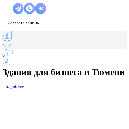
Заказать звонок
0
Здания для бизнеса в Тюмени
Подробнее