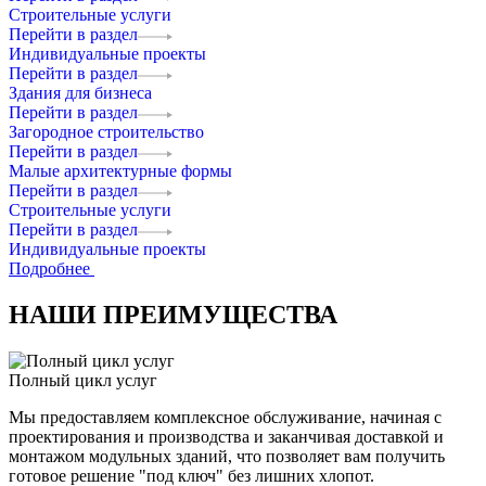
Строительные услуги
Перейти в раздел
Индивидуальные проекты
Перейти в раздел
Здания для бизнеса
Перейти в раздел
Загородное строительство
Перейти в раздел
Малые архитектурные формы
Перейти в раздел
Строительные услуги
Перейти в раздел
Индивидуальные проекты
Подробнее
НАШИ ПРЕИМУЩЕСТВА
Полный цикл услуг
Мы предоставляем комплексное обслуживание, начиная с
проектирования и производства и заканчивая доставкой и
монтажом модульных зданий, что позволяет вам получить
готовое решение "под ключ" без лишних хлопот.