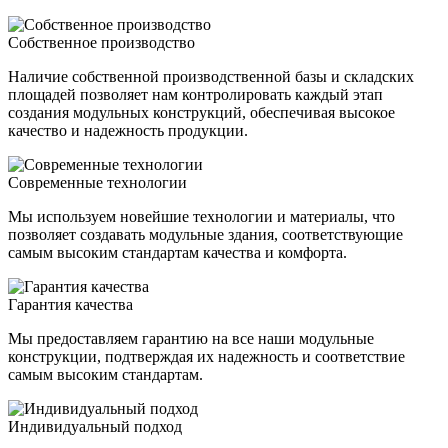
Собственное производство
Наличие собственной производственной базы и складских
площадей позволяет нам контролировать каждый этап
создания модульных конструкций, обеспечивая высокое
качество и надежность продукции.
Современные технологии
Мы используем новейшие технологии и материалы, что
позволяет создавать модульные здания, соответствующие
самым высоким стандартам качества и комфорта.
Гарантия качества
Мы предоставляем гарантию на все наши модульные
конструкции, подтверждая их надежность и соответствие
самым высоким стандартам.
Индивидуальный подход