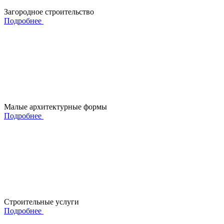
Загородное строительство
Подробнее
Малые архитектурные формы
Подробнее
Строительные услуги
Подробнее