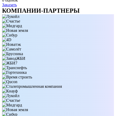
0 оценок
Заказать
КОМПАНИИ-ПАРТНЕРЫ