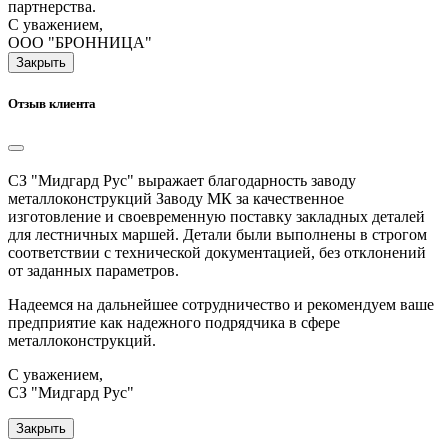
партнерства.
С уважением,
ООО "БРОННИЦА"
Закрыть
Отзыв клиента
СЗ "Мидгард Рус" выражает благодарность заводу
металлоконструкций Заводу МК за качественное
изготовление и своевременную поставку закладных деталей
для лестничных маршей. Детали были выполнены в строгом
соответствии с технической документацией, без отклонений
от заданных параметров.
Надеемся на дальнейшее сотрудничество и рекомендуем ваше
предприятие как надежного подрядчика в сфере
металлоконструкций.
С уважением,
СЗ "Мидгард Рус"
Закрыть