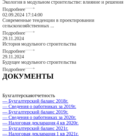
Экология в модульном строительстве: влияние и решения
Подробнее
02.09.2024 17:14:00
Современные тенденции в проектировании
сельскохозяйственных ...
Подробнее
29.11.2024
История модульного строительства
Подробнее
29.11.2024
Будущее модульного строительства
Подробнее
ДОКУМЕНТЫ
Бухгалтерская
отчетность
— Бухгалтерский баланс 2018г.
— Сведения о работниках за 2019г.
— Бухгалтерский баланс 2019г.
— Сведения о работниках за 2020г.
— Налоговая декларация 4 кв 2020г.
— Бухгалтерский баланс 2021г.
— Налоговая декларация 1 кв 2021г.