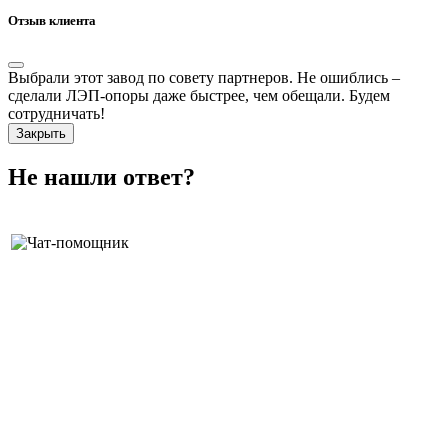
Отзыв клиента
Выбрали этот завод по совету партнеров. Не ошиблись –
сделали ЛЭП-опоры даже быстрее, чем обещали. Будем
сотрудничать!
Закрыть
Не нашли ответ?