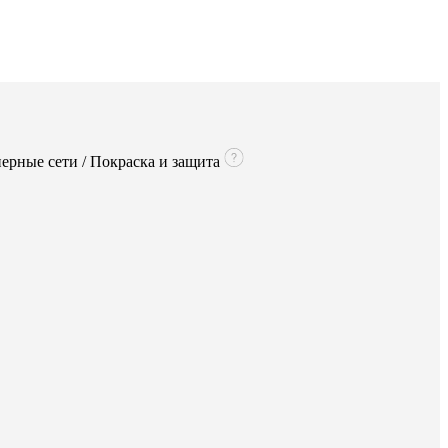
нерные сети / Покраска и защита