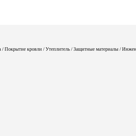
а / Покрытие кровли / Утеплитель / Защитные материалы / Инже