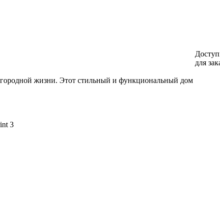
Доступ
для зак
загородной жизни. Этот стильный и функциональный дом