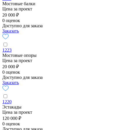
Мостовые балки
Цена за проект
20 000 ₽
0 оценок
Доступно для заказа
Заказать
1223
Мостовые опоры
Цена за проект
20 000 ₽
0 оценок
Доступно для заказа
Заказать
1220
Эстакады
Цена за проект
120 000 ₽
0 оценок
Доступно для заказа