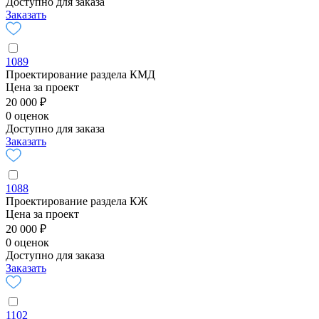
Доступно для заказа
Заказать
1089
Проектирование раздела КМД
Цена за проект
20 000 ₽
0 оценок
Доступно для заказа
Заказать
1088
Проектирование раздела КЖ
Цена за проект
20 000 ₽
0 оценок
Доступно для заказа
Заказать
1102