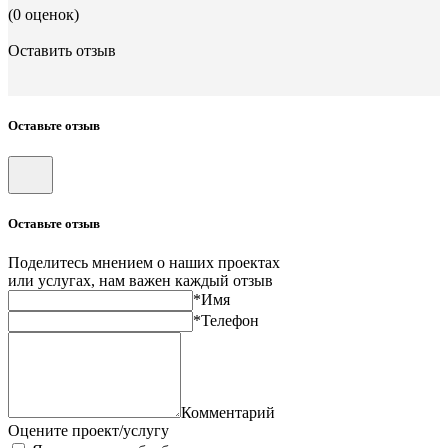
(0 оценок)
Оставить отзыв
Оставьте отзыв
Оставьте отзыв
Поделитесь мнением о наших проектах
или услугах, нам важен каждый отзыв
*Имя
*Телефон
Комментарий
Оцените проект/услугу