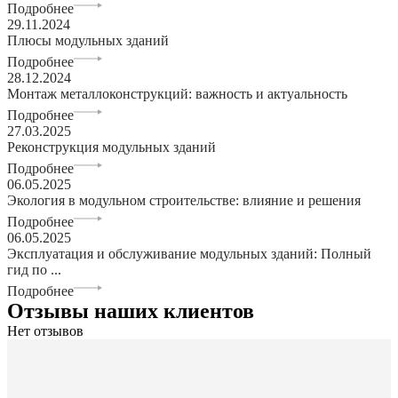
Подробнее
29.11.2024
Плюсы модульных зданий
Подробнее
28.12.2024
Монтаж металлоконструкций: важность и актуальность
Подробнее
27.03.2025
Реконструкция модульных зданий
Подробнее
06.05.2025
Экология в модульном строительстве: влияние и решения
Подробнее
06.05.2025
Эксплуатация и обслуживание модульных зданий: Полный
гид по ...
Подробнее
Отзывы наших клиентов
Нет отзывов