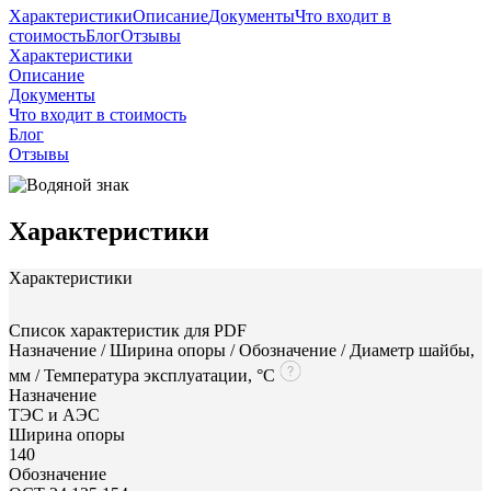
Характеристики
Описание
Документы
Что входит в
стоимость
Блог
Отзывы
Характеристики
Описание
Документы
Что входит в стоимость
Блог
Отзывы
Характеристики
Характеристики
Список характеристик для PDF
Назначение / Ширина опоры / Обозначение / Диаметр шайбы,
мм / Температура эксплуатации, °С
Назначение
ТЭС и АЭС
Ширина опоры
140
Обозначение