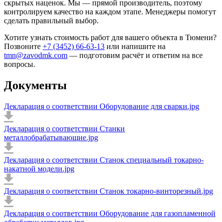
скрытых наценок. Мы — прямой производитель, поэтому
контролируем качество на каждом этапе. Менеджеры помогут
сделать правильный выбор.
Хотите узнать стоимость работ для вашего объекта в Тюмени?
Позвоните
+7 (3452) 66-63-13
или напишите на
tmn@zavodmk.com
— подготовим расчёт и ответим на все
вопросы.
Документы
Декларация о соответствии Оборудование для сварки.jpg
Декларация о соответствии Станки
металлобрабатывающие.jpg
Декларация о соответствии Станок специальный токарно-
накатной модели.jpg
Декларация о соответствии Станок токарно-винторезный.jpg
Декларация о соответствии Оборудование для газопламенной