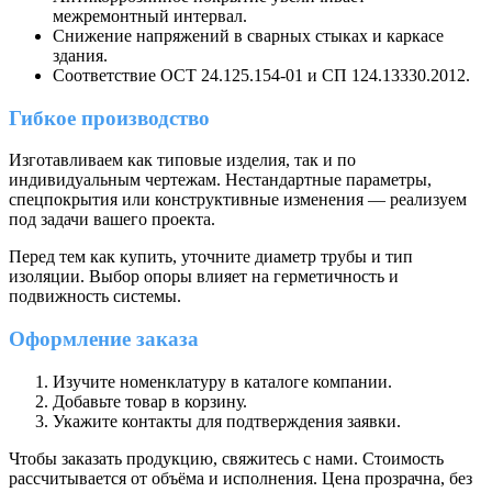
межремонтный интервал.
Снижение напряжений в сварных стыках и каркасе
здания.
Соответствие ОСТ 24.125.154-01 и СП 124.13330.2012.
Гибкое производство
Изготавливаем как типовые изделия, так и по
индивидуальным чертежам. Нестандартные параметры,
спецпокрытия или конструктивные изменения — реализуем
под задачи вашего проекта.
Перед тем как купить, уточните диаметр трубы и тип
изоляции. Выбор опоры влияет на герметичность и
подвижность системы.
Оформление заказа
Изучите номенклатуру в каталоге компании.
Добавьте товар в корзину.
Укажите контакты для подтверждения заявки.
Чтобы заказать продукцию, свяжитесь с нами. Стоимость
рассчитывается от объёма и исполнения. Цена прозрачна, без