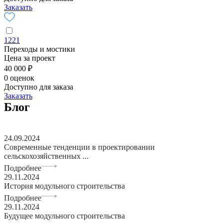
Заказать
1221
Переходы и мостики
Цена за проект
40 000 ₽
0 оценок
Доступно для заказа
Заказать
Блог
24.09.2024
Современные тенденции в проектировании
сельскохозяйственных ...
Подробнее
29.11.2024
История модульного строительства
Подробнее
29.11.2024
Будущее модульного строительства