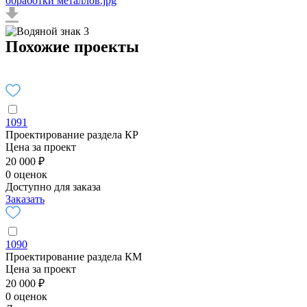
обработки металлов.jpg
Похожие проекты
1091
Проектирование раздела КР
Цена за проект
20 000 ₽
0 оценок
Доступно для заказа
Заказать
1090
Проектирование раздела КМ
Цена за проект
20 000 ₽
0 оценок