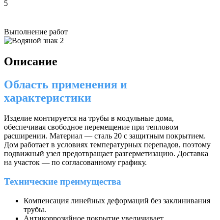
5
Выполнение работ
Описание
Область применения и
характеристики
Изделие монтируется на трубы в модульные дома,
обеспечивая свободное перемещение при тепловом
расширении. Материал — сталь 20 с защитным покрытием.
Дом работает в условиях температурных перепадов, поэтому
подвижный узел предотвращает разгерметизацию. Доставка
на участок — по согласованному графику.
Технические преимущества
Компенсация линейных деформаций без заклинивания
трубы.
Антикоррозийное покрытие увеличивает