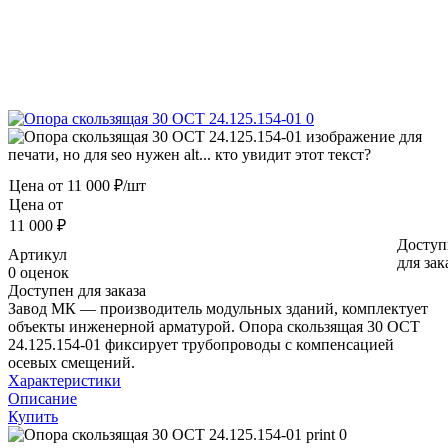
Цена от
11 000 ₽/шт
Цена от
11 000 ₽
Доступ
Артикул
для зак
0 оценок
Доступен для заказа
Завод МК — производитель модульных зданий, комплектует
объекты инженерной арматурой. Опора скользящая 30 ОСТ
24.125.154-01 фиксирует трубопроводы с компенсацией
осевых смещений.
Характеристики
Описание
Купить