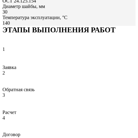
ОСТ 24.125.154
Диаметр шайбы, мм
30
Температура эксплуатации, °С
140
ЭТАПЫ ВЫПОЛНЕНИЯ РАБОТ
1
Заявка
2
Обратная связь
3
Расчет
4
Договор