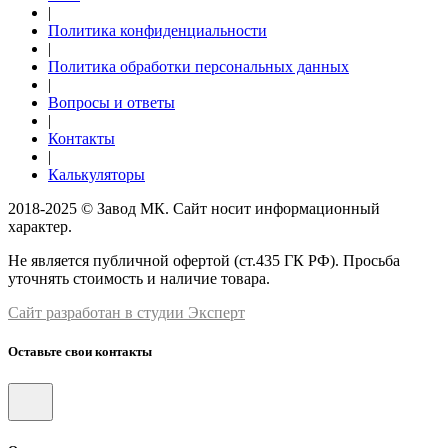
|
Политика конфиденциальности
|
Политика обработки персональных данных
|
Вопросы и ответы
|
Контакты
|
Калькуляторы
2018-2025 © Завод МК. Сайт носит информационный
характер.
Не является публичной офертой (ст.435 ГК РФ). Просьба
уточнять стоимость и наличие товара.
Сайт разработан в студии Эксперт
Оставьте свои контакты