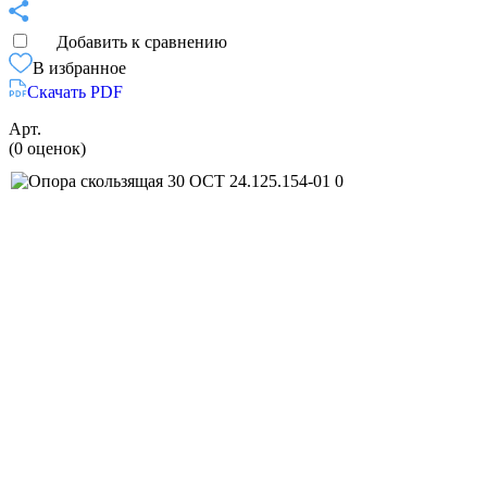
Добавить к сравнению
В избранное
Скачать PDF
Арт.
(0 оценок)