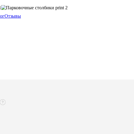
ог
Отзывы