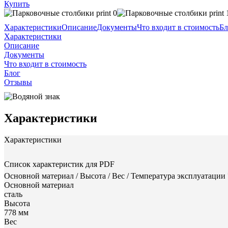
Купить
Характеристики
Описание
Документы
Что входит в стоимость
Бл
Характеристики
Описание
Документы
Что входит в стоимость
Блог
Отзывы
Характеристики
Характеристики
Список характеристик для PDF
Основной материал / Высота / Вес / Температура эксплуатации
Основной материал
сталь
Высота
778 мм
Вес