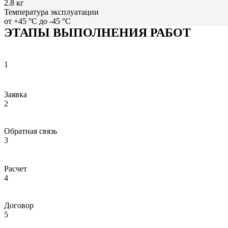
2.8 кг
Температура эксплуатации
от +45 °С до -45 °С
ЭТАПЫ ВЫПОЛНЕНИЯ РАБОТ
1
Заявка
2
Обратная связь
3
Расчет
4
Договор
5