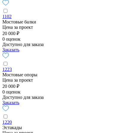
1102
Мостовые балки
Цена за проект
20 000 ₽
0 оценок
Доступно для заказа
Заказать
1223
Мостовые опоры
Цена за проект
20 000 ₽
0 оценок
Доступно для заказа
Заказать
1220
Эстакады
Цена за проект