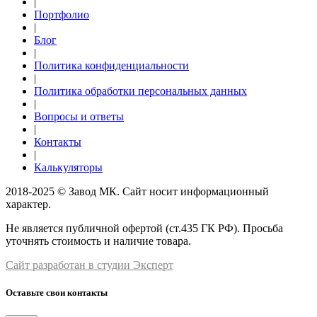
|
Портфолио
|
Блог
|
Политика конфиденциальности
|
Политика обработки персональных данных
|
Вопросы и ответы
|
Контакты
|
Калькуляторы
2018-2025 © Завод МК. Сайт носит информационный
характер.
Не является публичной офертой (ст.435 ГК РФ). Просьба
уточнять стоимость и наличие товара.
Сайт разработан в студии Эксперт
Оставьте свои контакты