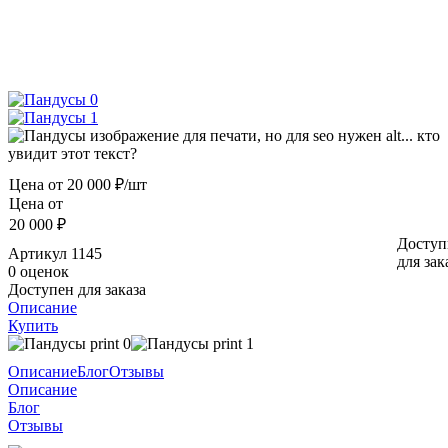
Цена от
20 000 ₽/шт
Цена от
20 000 ₽
Доступ
Артикул
1145
для зак
0 оценок
Доступен для заказа
Описание
Купить
Описание
Блог
Отзывы
Описание
Блог
Отзывы