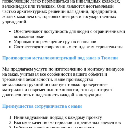
позволяющие легко перемещаться на инвалидных колясках,
велосипедах или тележках. Они являются неотъемлемой
частью архитектурных решений для зданий, предприятий,
жилых комплексов, торговых центров и государственных
учреждений.
Обеспечивают доступность для людей с ограниченными
возможностями
Упрощают перемещение грузов и товаров
Соответствуют современным стандартам строительства
Производство металлоконструкций под заказ в Тюмени
Мы предлагаем услуги по изготовлению и монтажу пандусов
на заказ, учитывая все особенности вашего объекта и
требования безопасности. Наше производство
металлоконструкций использует только проверенные
материалы и современные технологии, что гарантирует
долговечность и надежность каждой конструкции.
Преимущества сотрудничества с нами
Индивидуальный подход к каждому проекту
Высокое качество материалов и крепежных элементов
Гибкие условия производства и монтажа