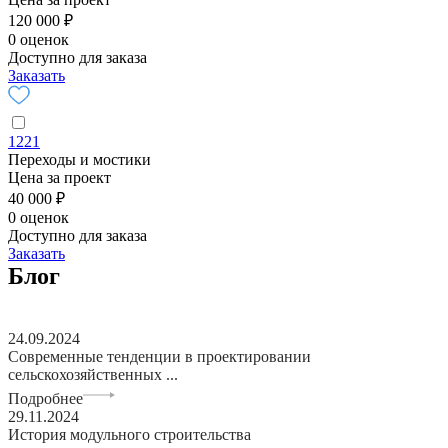
120 000 ₽
0 оценок
Доступно для заказа
Заказать
1221
Переходы и мостики
Цена за проект
40 000 ₽
0 оценок
Доступно для заказа
Заказать
Блог
24.09.2024
Современные тенденции в проектировании
сельскохозяйственных ...
Подробнее
29.11.2024
История модульного строительства