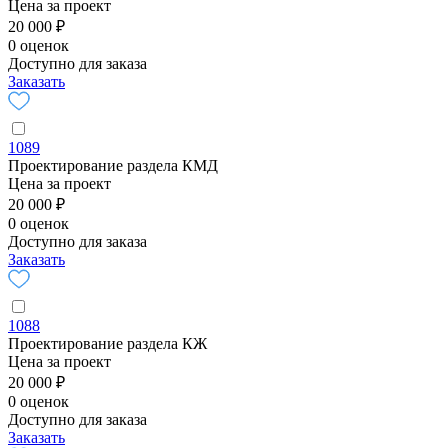
Цена за проект
20 000 ₽
0 оценок
Доступно для заказа
Заказать
1089
Проектирование раздела КМД
Цена за проект
20 000 ₽
0 оценок
Доступно для заказа
Заказать
1088
Проектирование раздела КЖ
Цена за проект
20 000 ₽
0 оценок
Доступно для заказа
Заказать