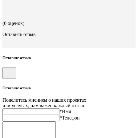
(0 оценок)
Оставить отзыв
Оставьте отзыв
Оставьте отзыв
Поделитесь мнением о наших проектах
или услугах, нам важен каждый отзыв
*Имя
*Телефон