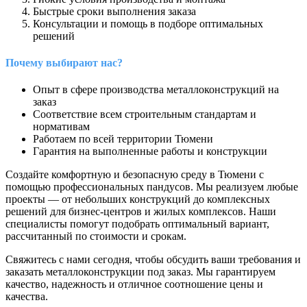
Быстрые сроки выполнения заказа
Консультации и помощь в подборе оптимальных
решений
Почему выбирают нас?
Опыт в сфере производства металлоконструкций на
заказ
Соответствие всем строительным стандартам и
нормативам
Работаем по всей территории Тюмени
Гарантия на выполненные работы и конструкции
Создайте комфортную и безопасную среду в Тюмени с
помощью профессиональных пандусов. Мы реализуем любые
проекты — от небольших конструкций до комплексных
решений для бизнес-центров и жилых комплексов. Наши
специалисты помогут подобрать оптимальный вариант,
рассчитанный по стоимости и срокам.
Свяжитесь с нами сегодня, чтобы обсудить ваши требования и
заказать металлоконструкции под заказ. Мы гарантируем
качество, надежность и отличное соотношение цены и
качества.