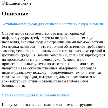
Описание
Установка пандусов для бизнеса и частных лиц в Тюмени
Современное строительство и развитие городской
инфраструктуры требуют учета потребностей всех групп
населения, включая людей с ограниченными возможностями.
Установка пандусов — это не только обязательное требование
законодательства, но и важный шаг к созданию комфортной и
доступной среды. В Тюмени компании, специализирующиеся
на производстве металлоконструкций, предлагают
профессиональные услуги по изготовлению и монтажу
пандусов из высококачественных материалов. Благодаря
индивидуальному подходу и современным технологиям, мы
создаем конструкции, которые идеально вписываются в
архитектурный стиль и отвечают всем требованиям
безопасности.
Что такое пандусы и зачем они нужны?
Пандусы — это специальные наклонные конструкции,