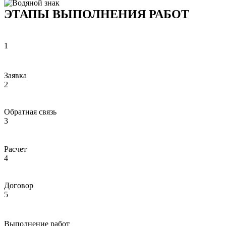
ЭТАПЫ ВЫПОЛНЕНИЯ РАБОТ
1
Заявка
2
Обратная связь
3
Расчет
4
Договор
5
Выполнение работ