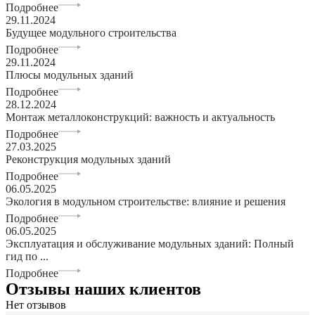
Подробнее
29.11.2024
Будущее модульного строительства
Подробнее
29.11.2024
Плюсы модульных зданий
Подробнее
28.12.2024
Монтаж металлоконструкций: важность и актуальность
Подробнее
27.03.2025
Реконструкция модульных зданий
Подробнее
06.05.2025
Экология в модульном строительстве: влияние и решения
Подробнее
06.05.2025
Эксплуатация и обслуживание модульных зданий: Полный
гид по ...
Подробнее
Отзывы наших клиентов
Нет отзывов