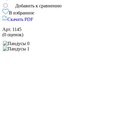
Добавить к сравнению
В избранное
Скачать PDF
Арт.
1145
(0 оценок)