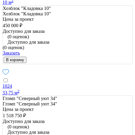
2
10 м
Хозблок "Кладовка 10"
Хозблок "Кладовка 10"
Цена за проект
450 000 ₽
Доступно для заказа
(0 оценок)
Доступно для заказа
(0 оценок)
Заказать
В корзину
1024
2
33,75 м
Глэмп "Северный уют 34"
Глэмп "Северный уют 34"
Цена за проект
1 518 750 ₽
Доступно для заказа
(0 оценок)
Доступно для заказа