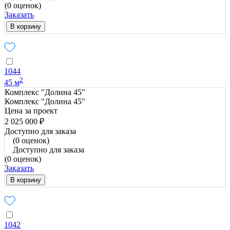
(0 оценок)
Заказать
В корзину
1044
2
45 м
Комплекс "Долина 45"
Комплекс "Долина 45"
Цена за проект
2 025 000 ₽
Доступно для заказа
(0 оценок)
Доступно для заказа
(0 оценок)
Заказать
В корзину
1042