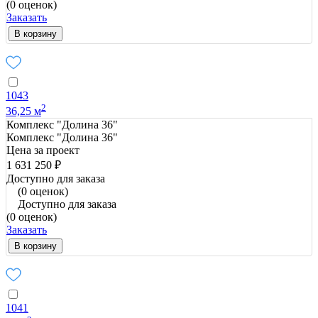
(0 оценок)
Заказать
В корзину
1043
2
36,25 м
Комплекс "Долина 36"
Комплекс "Долина 36"
Цена за проект
1 631 250 ₽
Доступно для заказа
(0 оценок)
Доступно для заказа
(0 оценок)
Заказать
В корзину
1041