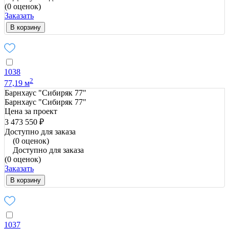
(0 оценок)
Заказать
В корзину
1038
2
77,19 м
Барнхаус "Сибиряк 77"
Барнхаус "Сибиряк 77"
Цена за проект
3 473 550 ₽
Доступно для заказа
(0 оценок)
Доступно для заказа
(0 оценок)
Заказать
В корзину
1037