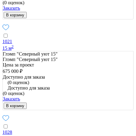
(0 оценок)
Заказать
В корзину
1021
2
15 м
Глэмп "Северный уют 15"
Глэмп "Северный уют 15"
Цена за проект
675 000 ₽
Доступно для заказа
(0 оценок)
Доступно для заказа
(0 оценок)
Заказать
В корзину
1028