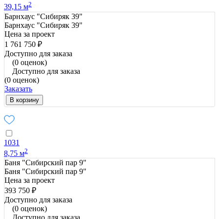
2
39,15 м
Барнхаус "Сибиряк 39"
Барнхаус "Сибиряк 39"
Цена за проект
1 761 750 ₽
Доступно для заказа
(0 оценок)
Доступно для заказа
(0 оценок)
Заказать
В корзину
1031
2
8,75 м
Баня "Сибирский пар 9"
Баня "Сибирский пар 9"
Цена за проект
393 750 ₽
Доступно для заказа
(0 оценок)
Доступно для заказа