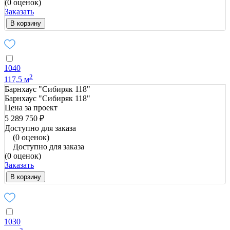
(0 оценок)
Заказать
В корзину
1040
2
117,5 м
Барнхаус "Сибиряк 118"
Барнхаус "Сибиряк 118"
Цена за проект
5 289 750 ₽
Доступно для заказа
(0 оценок)
Доступно для заказа
(0 оценок)
Заказать
В корзину
1030