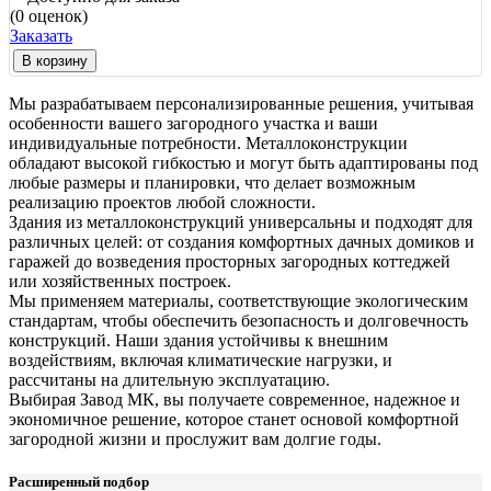
(0 оценок)
Заказать
В корзину
Мы разрабатываем персонализированные решения, учитывая
особенности вашего загородного участка и ваши
индивидуальные потребности. Металлоконструкции
обладают высокой гибкостью и могут быть адаптированы под
любые размеры и планировки, что делает возможным
реализацию проектов любой сложности.
Здания из металлоконструкций универсальны и подходят для
различных целей: от создания комфортных дачных домиков и
гаражей до возведения просторных загородных коттеджей
или хозяйственных построек.
Мы применяем материалы, соответствующие экологическим
стандартам, чтобы обеспечить безопасность и долговечность
конструкций. Наши здания устойчивы к внешним
воздействиям, включая климатические нагрузки, и
рассчитаны на длительную эксплуатацию.
Выбирая Завод МК, вы получаете современное, надежное и
экономичное решение, которое станет основой комфортной
загородной жизни и прослужит вам долгие годы.
Расширенный подбор