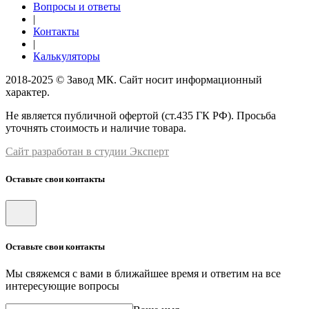
Вопросы и ответы
|
Контакты
|
Калькуляторы
2018-2025 © Завод МК. Сайт носит информационный
характер.
Не является публичной офертой (ст.435 ГК РФ). Просьба
уточнять стоимость и наличие товара.
Сайт разработан в студии Эксперт
Оставьте свои контакты
Оставьте свои контакты
Мы свяжемся с вами в ближайшее время и ответим на все
интересующие вопросы