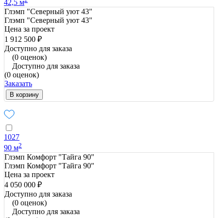
42,5 м
Глэмп "Северный уют 43"
Глэмп "Северный уют 43"
Цена за проект
1 912 500 ₽
Доступно для заказа
(0 оценок)
Доступно для заказа
(0 оценок)
Заказать
В корзину
1027
2
90 м
Глэмп Комфорт "Тайга 90"
Глэмп Комфорт "Тайга 90"
Цена за проект
4 050 000 ₽
Доступно для заказа
(0 оценок)
Доступно для заказа