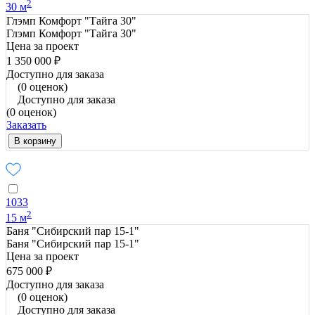
2
30 м
Глэмп Комфорт "Тайга 30"
Глэмп Комфорт "Тайга 30"
Цена за проект
1 350 000 ₽
Доступно для заказа
(0 оценок)
Доступно для заказа
(0 оценок)
Заказать
В корзину
1033
2
15 м
Баня "Сибирский пар 15-1"
Баня "Сибирский пар 15-1"
Цена за проект
675 000 ₽
Доступно для заказа
(0 оценок)
Доступно для заказа