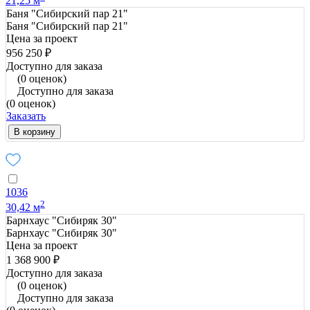
21,25 м
Баня "Сибирский пар 21"
Баня "Сибирский пар 21"
Цена за проект
956 250 ₽
Доступно для заказа
(0 оценок)
Доступно для заказа
(0 оценок)
Заказать
В корзину
1036
2
30,42 м
Барнхаус "Сибиряк 30"
Барнхаус "Сибиряк 30"
Цена за проект
1 368 900 ₽
Доступно для заказа
(0 оценок)
Доступно для заказа