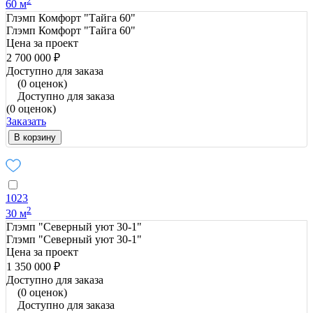
2
60 м
Глэмп Комфорт "Тайга 60"
Глэмп Комфорт "Тайга 60"
Цена за проект
2 700 000 ₽
Доступно для заказа
(0 оценок)
Доступно для заказа
(0 оценок)
Заказать
В корзину
1023
2
30 м
Глэмп "Северный уют 30-1"
Глэмп "Северный уют 30-1"
Цена за проект
1 350 000 ₽
Доступно для заказа
(0 оценок)
Доступно для заказа