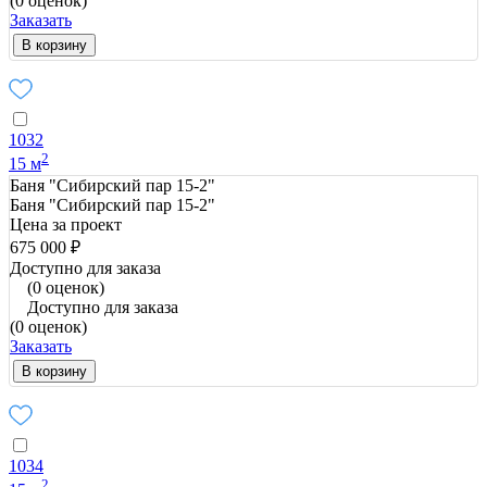
(0 оценок)
Заказать
В корзину
1032
2
15 м
Баня "Сибирский пар 15-2"
Баня "Сибирский пар 15-2"
Цена за проект
675 000 ₽
Доступно для заказа
(0 оценок)
Доступно для заказа
(0 оценок)
Заказать
В корзину
1034
2