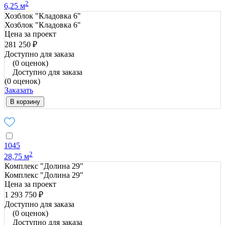
2
6,25 м
Хозблок "Кладовка 6"
Хозблок "Кладовка 6"
Цена за проект
281 250 ₽
Доступно для заказа
(0 оценок)
Доступно для заказа
(0 оценок)
Заказать
В корзину
1045
2
28,75 м
Комплекс "Долина 29"
Комплекс "Долина 29"
Цена за проект
1 293 750 ₽
Доступно для заказа
(0 оценок)
Доступно для заказа