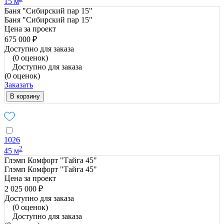
15 м
Баня "Сибирский пар 15"
Баня "Сибирский пар 15"
Цена за проект
675 000 ₽
Доступно для заказа
(0 оценок)
Доступно для заказа
(0 оценок)
Заказать
В корзину
1026
2
45 м
Глэмп Комфорт "Тайга 45"
Глэмп Комфорт "Тайга 45"
Цена за проект
2 025 000 ₽
Доступно для заказа
(0 оценок)
Доступно для заказа