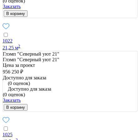
(0 оценок)
Заказать
В корзину
1022
2
21,25 м
Глэмп "Северный уют 21"
Глэмп "Северный уют 21"
Цена за проект
956 250 ₽
Доступно для заказа
(0 оценок)
Доступно для заказа
(0 оценок)
Заказать
В корзину
1025
2