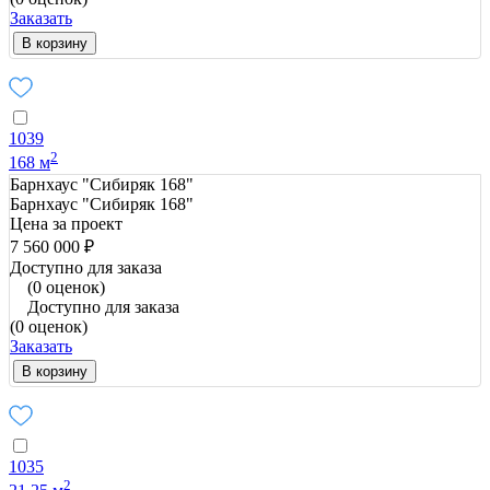
Заказать
В корзину
1039
2
168 м
Барнхаус "Сибиряк 168"
Барнхаус "Сибиряк 168"
Цена за проект
7 560 000 ₽
Доступно для заказа
(0 оценок)
Доступно для заказа
(0 оценок)
Заказать
В корзину
1035
2