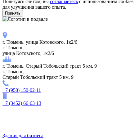
Пользуясь сайтом, вы
соглашаетесь
с использованием cookies
для улучшения вашего опыта.
Принять
г. Тюмень, улица Котовского, 1к2/6
г. Тюмень,
улица Котовского, 1к2/6
г. Тюмень, Старый Тобольский тракт 5 км, 9
г. Тюмень,
Старый Тобольский тракт 5 км, 9
+7 (958) 150-02-11
+7 (3452) 66-63-13
Здания для бизнеса