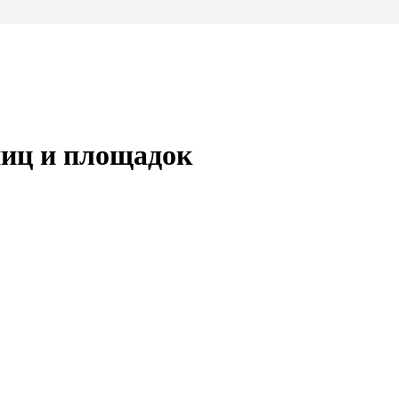
иц и площадок