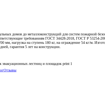
ульных домов до металлоконструкций для систем пожарной безо
тветствующие требованиям ГОСТ 34428-2018, ГОСТ Р 53254-2009
 мм, нагрузка на ступень 180 кг, на ограждение 54 кг/м. Изгот
ней, гарантия 5 лет на конструкции.
ог
Отзывы