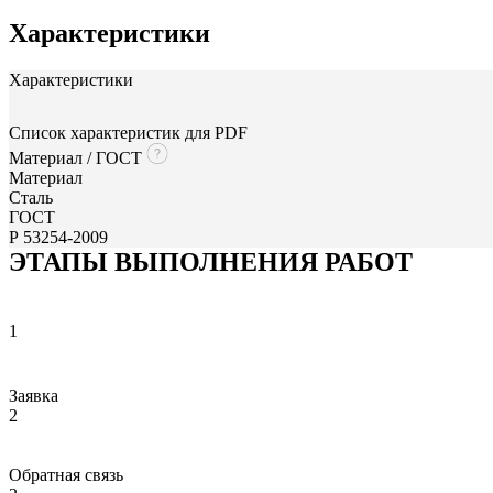
Характеристики
Характеристики
Список характеристик для PDF
Материал / ГОСТ
Материал
Сталь
ГОСТ
Р 53254-2009
ЭТАПЫ ВЫПОЛНЕНИЯ РАБОТ
1
Заявка
2
Обратная связь