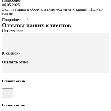
Подробнее
06.05.2025
Эксплуатация и обслуживание модульных зданий: Полный
гид по ...
Подробнее
Отзывы наших клиентов
Нет отзывов
(0 оценок)
Оставить отзыв
Оставьте отзыв
Оставьте отзыв