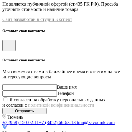
Не является публичной офертой (ст.435 ГК РФ). Просьба
уточнять стоимость и наличие товара.
Сайт разработан в студии Эксперт
Оставьте свои контакты
Оставьте свои контакты
Мы свяжемся с вами в ближайшее время и ответим на все
интересующие вопросы
Ваше имя
Телефон
Я согласен на обработку персональных данных
и согласен с
политикой конфиденциальности
Отправить
Тюмень
+7 (958) 150-02-11
+7 (3452) 66-63-13
tmn@zavodmk.com