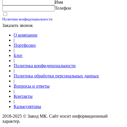
Имя
Калькуляторы
Телефон
Принимаю условия
Политики конфиденциальности
Заказать звонок
О компании
|
Портфолио
|
Блог
|
Политика конфиденциальности
|
Политика обработки персональных данных
|
Вопросы и ответы
|
Контакты
|
Калькуляторы
2018-2025 © Завод МК. Сайт носит информационный
характер.