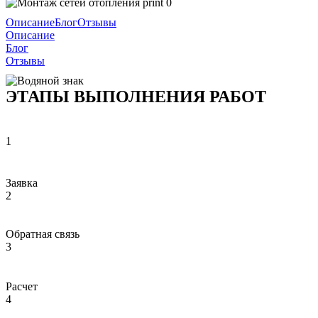
Описание
Блог
Отзывы
Описание
Блог
Отзывы
ЭТАПЫ ВЫПОЛНЕНИЯ РАБОТ
1
Заявка
2
Обратная связь
3
Расчет
4