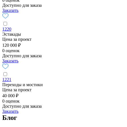
0 оценок
Доступно для заказа
Заказать
1220
Эстакады
Цена за проект
120 000 ₽
0 оценок
Доступно для заказа
Заказать
1221
Переходы и мостики
Цена за проект
40 000 ₽
0 оценок
Доступно для заказа
Заказать
Блог