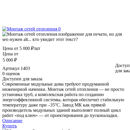
Цена от
5 000 ₽/шт
Цена от
5 000 ₽
Доступ
Артикул
1403
для зак
0 оценок
Доступен для заказа
Современные модульные дома требуют продуманной
инженерной начинки. Монтаж сетей отопления — не просто
установка труб, а комплексная работа по созданию
энергоэффективной системы, которая обеспечит стабильную
температуру даже при –35°С. Завод МК как прямой
производитель модульных зданий выполняет полный цикл
работ «под ключ» — от проектирования до пусконаладки.
Описание
Купить