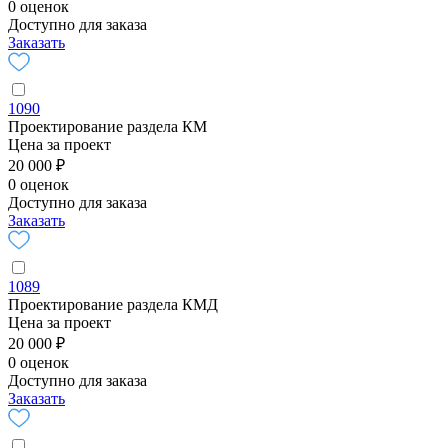
0 оценок
Доступно для заказа
Заказать
1090
Проектирование раздела КМ
Цена за проект
20 000 ₽
0 оценок
Доступно для заказа
Заказать
1089
Проектирование раздела КМД
Цена за проект
20 000 ₽
0 оценок
Доступно для заказа
Заказать