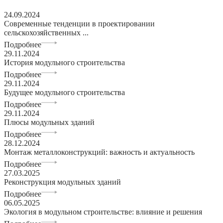
24.09.2024
Современные тенденции в проектировании
сельскохозяйственных ...
Подробнее
29.11.2024
История модульного строительства
Подробнее
29.11.2024
Будущее модульного строительства
Подробнее
29.11.2024
Плюсы модульных зданий
Подробнее
28.12.2024
Монтаж металлоконструкций: важность и актуальность
Подробнее
27.03.2025
Реконструкция модульных зданий
Подробнее
06.05.2025
Экология в модульном строительстве: влияние и решения