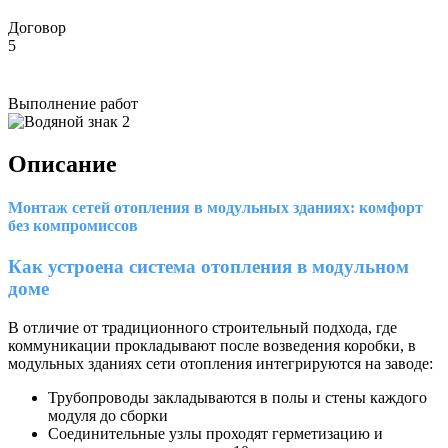
Договор
5
Выполнение работ
Описание
Монтаж сетей отопления в модульных зданиях: комфорт
без компромиссов
Как устроена система отопления в модульном
доме
В отличие от традиционного строительный подхода, где
коммуникации прокладывают после возведения коробки, в
модульных зданиях сети отопления интегрируются на заводе:
Трубопроводы закладываются в полы и стены каждого
модуля до сборки
Соединительные узлы проходят герметизацию и