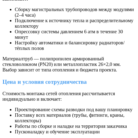
Сборку магистральных трубопроводов между модулями
(2–4 часа)
Подключение к источнику тепла и распределительному
коллектору
Опрессовку системы давлением 6 атм в течение 30
минут
Настройку автоматики и балансировку радиаторов/
тёплых полов
Материал
труб — полипропилен армированный
стекловолокном (PN20) или металлопластик 26×2,0 мм.
Выбор зависит от типа отопления и бюджета проекта.
Цена и условия сотрудничества
Стоимость монтажа сетей отопления рассчитывается
индивидуально и включает:
Проектирование схемы разводки под вашу планировку
Поставку всех материалов (трубы, фитинги, краны,
коллекторы)
Работы по сборке и наладке на территория заказчика
Пусконаладку и обучение эксплуатации