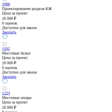
1088
Проектирование раздела КЖ
Цена за проект
20 000 ₽
0 оценок
Доступно для заказа
Заказать
1102
Мостовые балки
Цена за проект
20 000 ₽
0 оценок
Доступно для заказа
Заказать
1223
Мостовые опоры
Цена за проект
20 000 ₽