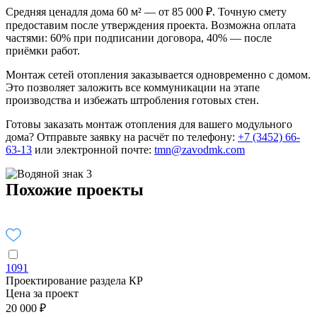
Средняя цена
для дома 60 м² — от 85 000 ₽. Точную смету
предоставим после утверждения проекта. Возможна оплата
частями: 60% при подписании договора, 40% — после
приёмки работ.
Монтаж сетей отопления заказывается одновременно с домом.
Это позволяет заложить все коммуникации на этапе
производства и избежать штробления готовых стен.
Готовы заказать монтаж отопления для вашего модульного
дома? Отправьте заявку на расчёт по телефону:
+7 (3452) 66-
63-13
или электронной почте:
tmn@zavodmk.com
Похожие проекты
1091
Проектирование раздела КР
Цена за проект
20 000 ₽