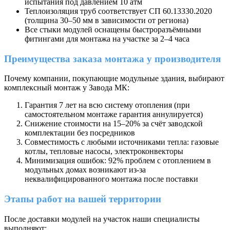
испытания под давлением 10 атм
Теплоизоляция труб соответствует СП 60.13330.2020
(толщина 30–50 мм в зависимости от региона)
Все стыки модулей оснащены быстроразъёмными
фитингами для монтажа на участке за 2–4 часа
Преимущества заказа монтажа у производителя
Почему компании, покупающие модульные здания, выбирают
комплексный монтаж у Завода МК:
Гарантия 7 лет на всю систему отопления (при
самостоятельном монтаже гарантия аннулируется)
Снижение стоимости на 15–20% за счёт заводской
комплектации без посредников
Совместимость с любыми источниками тепла: газовые
котлы, тепловые насосы, электроконвекторы
Минимизация ошибок: 92% проблем с отоплением в
модульных домах возникают из-за
неквалифицированного монтажа после поставки
Этапы работ на вашей территории
После доставки модулей на участок наши специалисты
выполняют: