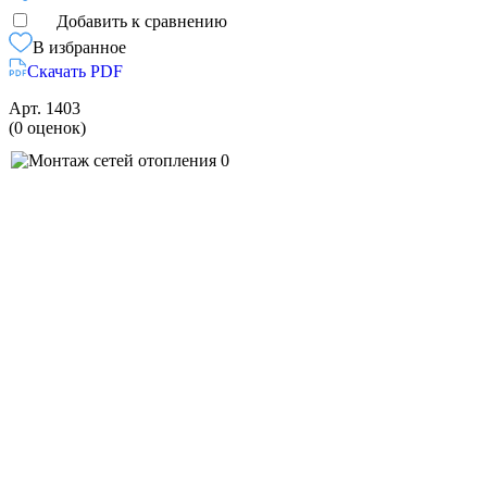
Добавить к сравнению
В избранное
Скачать PDF
Арт.
1403
(0 оценок)