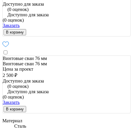
Доступно для заказа
(0 оценок)
Доступно для заказа
(0 оценок)
Заказать
В корзину
Винтовые сваи 76 мм
Винтовые сваи 76 мм
Цена за проект
2 500 ₽
Доступно для заказа
(0 оценок)
Доступно для заказа
(0 оценок)
Заказать
В корзину
Материал
Сталь