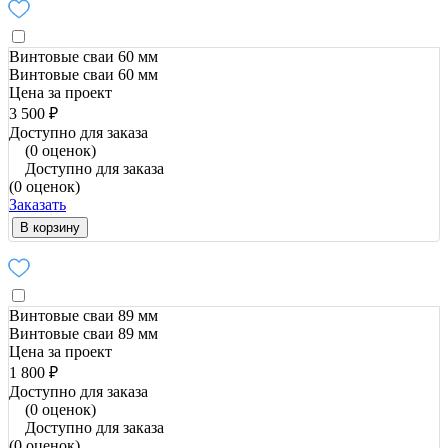
Винтовые сваи 60 мм
Винтовые сваи 60 мм
Цена за проект
3 500 ₽
Доступно для заказа
(0 оценок)
Доступно для заказа
(0 оценок)
Заказать
В корзину
Винтовые сваи 89 мм
Винтовые сваи 89 мм
Цена за проект
1 800 ₽
Доступно для заказа
(0 оценок)
Доступно для заказа
(0 оценок)