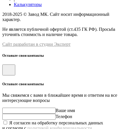
Калькуляторы
2018-2025 © Завод МК. Сайт носит информационный
характер.
Не является публичной офертой (ст.435 ГК РФ). Просьба
уточнять стоимость и наличие товара.
Сайт разработан в студии Эксперт
Оставьте свои контакты
Оставьте свои контакты
Мы свяжемся с вами в ближайшее время и ответим на все
интересующие вопросы
Ваше имя
Телефон
Я согласен на обработку персональных данных
и согласен с
политикой конфиденциальности