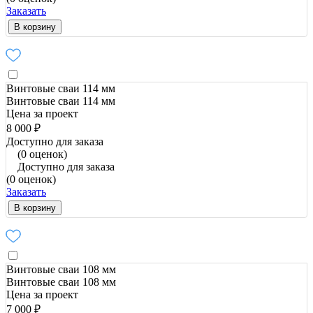
Заказать
В корзину
Винтовые сваи 114 мм
Винтовые сваи 114 мм
Цена за проект
8 000 ₽
Доступно для заказа
(0 оценок)
Доступно для заказа
(0 оценок)
Заказать
В корзину
Винтовые сваи 108 мм
Винтовые сваи 108 мм
Цена за проект
7 000 ₽