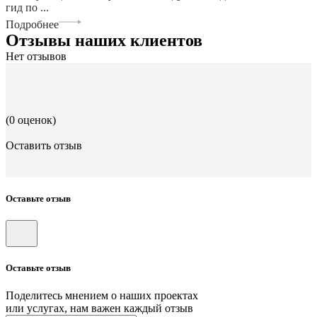
гид по ...
Подробнее
Отзывы наших клиентов
Нет отзывов
(0 оценок)
Оставить отзыв
Оставьте отзыв
Оставьте отзыв
Поделитесь мнением о наших проектах
или услугах, нам важен каждый отзыв