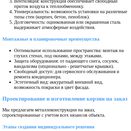
Вентиляция: конструкция обеспечивает свободный
приток воздуха к теплообменнику.
Универсальность: возможность установки на различные
типы стен (кирпич, бетон, пеноблок).
Долговечность: оцинкованная или окрашенная сталь
выдерживает атмосферные воздействия.
Монтажные и планировочные преимущества
Оптимальное использование пространства: монтаж на
глухих стенах, под окнами, между этажами.
Защита оборудования: от падающего снега, сосулек,
вандализма (опционально - решетчатые крышки).
Свободный доступ: для сервисного обслуживания и
ремонта кондиционера.
Эстетичный вид: аккуратный внешний вид,
возможность покраски в цвет фасада.
Проектирование и изготовление корзин на заказ
Мы предлагаем металлоконструкции на заказ,
спроектированные с учетом всех нюансов объекта.
Этапы создания индивидуального решения