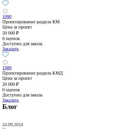
1090
Проектирование раздела КМ
Цена за проект
20 000 ₽
0 оценок
Доступно для заказа
Заказать
1089
Проектирование раздела КМД
Цена за проект
20 000 ₽
0 оценок
Доступно для заказа
Заказать
Блог
24.09.2024