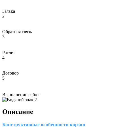
Заявка
2
Обратная связь
3
Расчет
4
Договор
5
Выполнение работ
Описание
Конструктивные особенности корзин