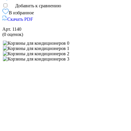
Добавить к сравнению
В избранное
Скачать PDF
Арт.
1140
(0 оценок)