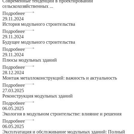
Современные тенденции в проектировании
сельскохозяйственных ...
Подробнее
29.11.2024
История модульного строительства
Подробнее
29.11.2024
Будущее модульного строительства
Подробнее
29.11.2024
Плюсы модульных зданий
Подробнее
28.12.2024
Монтаж металлоконструкций: важность и актуальность
Подробнее
27.03.2025
Реконструкция модульных зданий
Подробнее
06.05.2025
Экология в модульном строительстве: влияние и решения
Подробнее
06.05.2025
Эксплуатация и обслуживание модульных зданий: Полный