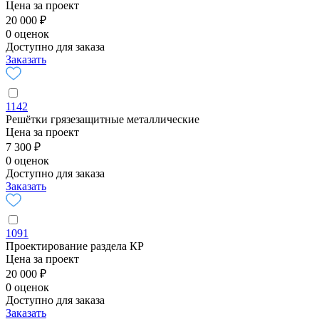
Цена за проект
20 000 ₽
0 оценок
Доступно для заказа
Заказать
1142
Решётки грязезащитные металлические
Цена за проект
7 300 ₽
0 оценок
Доступно для заказа
Заказать
1091
Проектирование раздела КР
Цена за проект
20 000 ₽
0 оценок
Доступно для заказа
Заказать