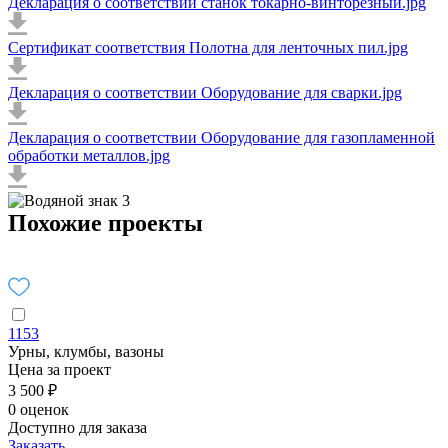
Декларация о соответствии станок токарно-винторезный.jpg
Сертификат соответствия Полотна для ленточных пил.jpg
Декларация о соответствии Оборудование для сварки.jpg
Декларация о соответствии Оборудование для газопламенной
обработки металлов.jpg
Похожие проекты
1153
Урны, клумбы, вазоны
Цена за проект
3 500 ₽
0 оценок
Доступно для заказа
Заказать