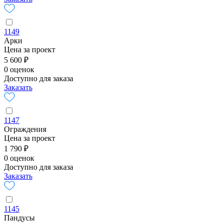
1149
Арки
Цена за проект
5 600 ₽
0 оценок
Доступно для заказа
Заказать
1147
Ограждения
Цена за проект
1 790 ₽
0 оценок
Доступно для заказа
Заказать
1145
Пандусы