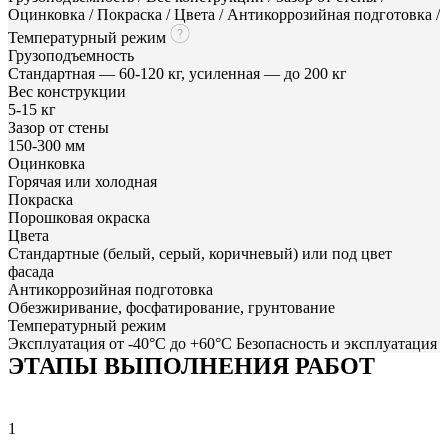
Оцинковка / Покраска / Цвета / Антикоррозийная подготовка /
Температурный режим
Грузоподъемность
Стандартная — 60-120 кг, усиленная — до 200 кг
Вес конструкции
5-15 кг
Зазор от стены
150-300 мм
Оцинковка
Горячая или холодная
Покраска
Порошковая окраска
Цвета
Стандартные (белый, серый, коричневый) или под цвет
фасада
Антикоррозийная подготовка
Обезжиривание, фосфатирование, грунтование
Температурный режим
Эксплуатация от -40°C до +60°C Безопасность и эксплуатация
ЭТАПЫ ВЫПОЛНЕНИЯ РАБОТ
1