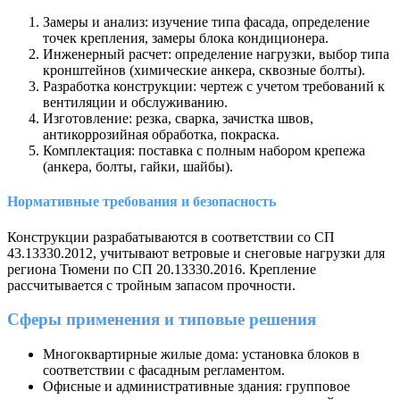
Замеры и анализ: изучение типа фасада, определение
точек крепления, замеры блока кондиционера.
Инженерный расчет: определение нагрузки, выбор типа
кронштейнов (химические анкера, сквозные болты).
Разработка конструкции: чертеж с учетом требований к
вентиляции и обслуживанию.
Изготовление: резка, сварка, зачистка швов,
антикоррозийная обработка, покраска.
Комплектация: поставка с полным набором крепежа
(анкера, болты, гайки, шайбы).
Нормативные требования и безопасность
Конструкции разрабатываются в соответствии со СП
43.13330.2012, учитывают ветровые и снеговые нагрузки для
региона Тюмени по СП 20.13330.2016. Крепление
рассчитывается с тройным запасом прочности.
Сферы применения и типовые решения
Многоквартирные жилые дома: установка блоков в
соответствии с фасадным регламентом.
Офисные и административные здания: групповое