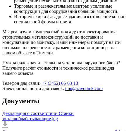
размещение нескольких корзин с единым дизайном.
Торговые и развлекательные центры: усиленные
конструкции для оборудования большой мощности.
Исторические и фасадные здания: изготовление корзин
специальной формы и цвета.
Мы реализуем комплексный подход: от проектирования
строительных металлоконструкций до поставки и
консультаций по монтажу. Наши инженеры помогут найти
оптимальное решение для размещения кондиционера на
вашем объекте в Тюмени.
Нужна надежная и легальная установка наружного блока?
Получите расчет стоимости и техническое решение для
вашего объекта.
Телефон для связи:
+7 (3452) 66-63-13
Электронная почта для заявок:
tmn@zavodmk.com
Документы
Декларация о соответствии Станки
металлобрабатывающие.jpg