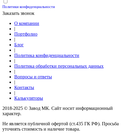
Принимаю условия
Политики конфиденциальности
Заказать звонок
О компании
|
Портфолио
|
Блог
|
Политика конфиденциальности
|
Политика обработки персональных данных
|
Вопросы и ответы
|
Контакты
|
Калькуляторы
2018-2025 © Завод МК. Сайт носит информационный
характер.
Не является публичной офертой (ст.435 ГК РФ). Просьба
уточнять стоимость и наличие товара.