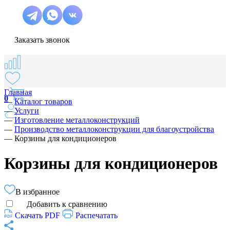
Заказать звонок
Главная
0
—
Каталог товаров
—
Услуги
—
Изготовление металлоконструкций
—
Производство металлоконструкции для благоустройства
—
Корзины для кондиционеров
Корзины для кондиционеров
В избранное
Добавить к сравнению
Скачать PDF
Распечатать