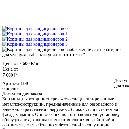
Цена от
7 600 ₽/шт
Цена от
7 600 ₽
Доступ
Артикул
1140
для зак
0 оценок
Доступен для заказа
Корзины для кондиционеров – это специализированные
металлоконструкции, предназначенные для безопасного и
надежного размещения наружных блоков сплит-систем на
фасадах зданий. Они обеспечивают правильную установку
оборудования, защищают его от внешних воздействий и
соответствуют требованиям безопасной эксплуатации.