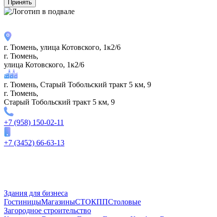
Принять
г. Тюмень, улица Котовского, 1к2/6
г. Тюмень,
улица Котовского, 1к2/6
г. Тюмень, Старый Тобольский тракт 5 км, 9
г. Тюмень,
Старый Тобольский тракт 5 км, 9
+7 (958) 150-02-11
+7 (3452) 66-63-13
Здания для бизнеса
Гостиницы
Магазины
СТО
КПП
Столовые
Загородное строительство