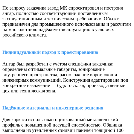
По запросу заказчика завод МК спроектировал и построил
ангар, полностью соответствующий поставленным
эксплуатационным и техническим требованиям. Объект
предназначен для промышленного использования и рассчитан
на многолетнюю надёжную эксплуатацию в условиях
российского климата.
Индивидуальный подход к проектированию
Ангар был разработан с учётом специфики заказчика:
определены оптимальные габариты, зонирование
внутреннего пространства, расположение ворот, окон и
инженерных коммуникаций. Конструкция адаптирована под
конкретное назначение — будь то склад, производственный
цех или техническая зона.
Надёжные материалы и инженерные решения
Для каркаса использован оцинкованный металлический
профиль с повышенной несущей способностью. Обшивка
выполнена из утеплённых сэндвич-панелей толщиной 100