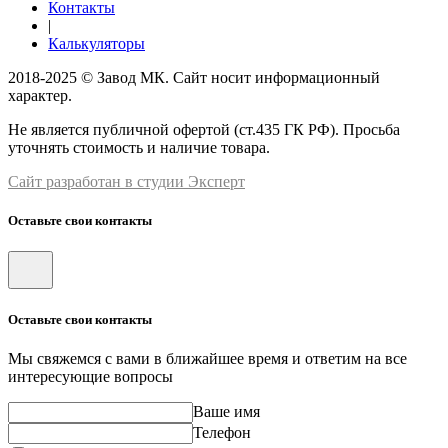
Контакты
|
Калькуляторы
2018-2025 © Завод МК. Сайт носит информационный
характер.
Не является публичной офертой (ст.435 ГК РФ). Просьба
уточнять стоимость и наличие товара.
Сайт разработан в студии Эксперт
Оставьте свои контакты
Оставьте свои контакты
Мы свяжемся с вами в ближайшее время и ответим на все
интересующие вопросы
Ваше имя
Телефон