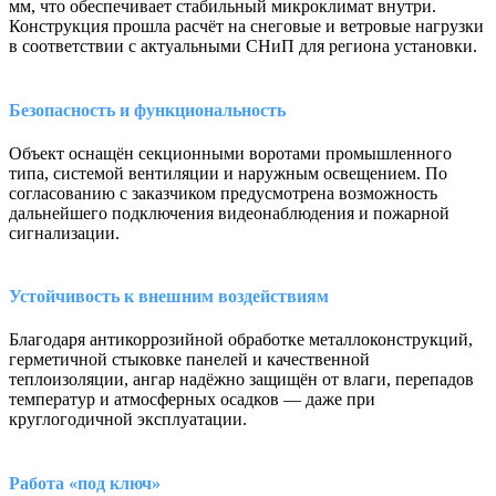
мм, что обеспечивает стабильный микроклимат внутри.
Конструкция прошла расчёт на снеговые и ветровые нагрузки
в соответствии с актуальными СНиП для региона установки.
Безопасность и функциональность
Объект оснащён секционными воротами промышленного
типа, системой вентиляции и наружным освещением. По
согласованию с заказчиком предусмотрена возможность
дальнейшего подключения видеонаблюдения и пожарной
сигнализации.
Устойчивость к внешним воздействиям
Благодаря антикоррозийной обработке металлоконструкций,
герметичной стыковке панелей и качественной
теплоизоляции, ангар надёжно защищён от влаги, перепадов
температур и атмосферных осадков — даже при
круглогодичной эксплуатации.
Работа «под ключ»