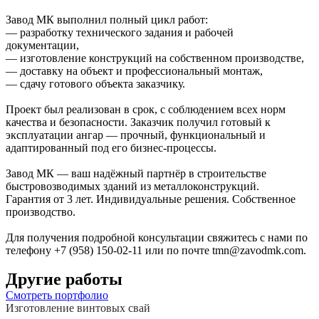
Завод МК выполнил полный цикл работ:
— разработку технического задания и рабочей
документации,
— изготовление конструкций на собственном производстве,
— доставку на объект и профессиональный монтаж,
— сдачу готового объекта заказчику.
Проект был реализован в срок, с соблюдением всех норм
качества и безопасности. Заказчик получил готовый к
эксплуатации ангар — прочный, функциональный и
адаптированный под его бизнес-процессы.
Завод МК — ваш надёжный партнёр в строительстве
быстровозводимых зданий из металлоконструкций.
Гарантия от 3 лет. Индивидуальные решения. Собственное
производство.
Для получения подробной консультации свяжитесь с нами по
телефону +7 (958) 150-02-11 или по почте tmn@zavodmk.com.
Другие работы
Смотреть портфолио
Изготовление винтовых свай