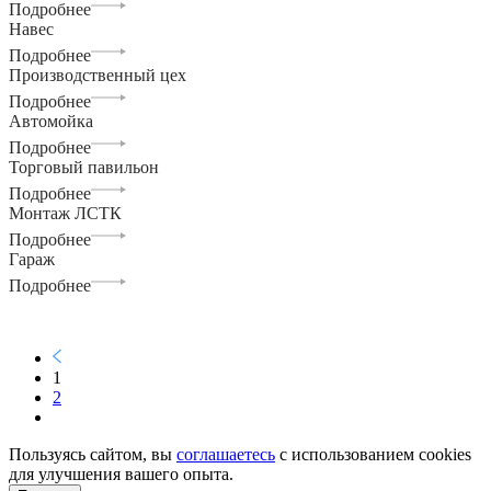
Подробнее
Навес
Подробнее
Производственный цех
Подробнее
Автомойка
Подробнее
Торговый павильон
Подробнее
Монтаж ЛСТК
Подробнее
Гараж
Подробнее
1
2
Пользуясь сайтом, вы
соглашаетесь
с использованием cookies
для улучшения вашего опыта.