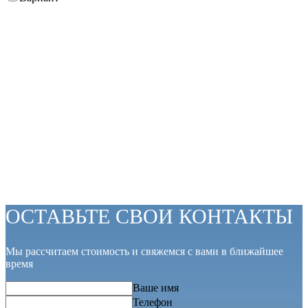
ОСТАВЬТЕ СВОИ КОНТАКТЫ
Мы рассчитаем стоимость и свяжемся с вами в ближайшее
время
Ваше имя
Телефон