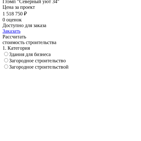
Глэмп "Северный уют 34"
Цена за проект
1 518 750 ₽
0 оценок
Доступно для заказа
Заказать
Рассчитать
стоимость строительства
1. Категория
Здания для бизнеса
Загородное строительство
Загородное строительствой