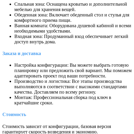
Спальная зона: Оснащена кроватью и дополнительной
мебелью для хранения вещей.
Обеденная зона: Включает обеденный стол и стулья для
комфортного приема пищи.
Ванная комната: Оборудована душевой кабиной и всеми
необходимыми удобствами.
Входная зона: Продуманный вход обеспечивает легкий
доступ внутрь дома.
Заказа и доставка
Настройка конфигурации: Вы можете выбрать готовую
планировку или предложить свой вариант. Мы поможем
адаптировать проект под ваши потребности.
Производство и логистика: Все этапы производства
выполняются в соответствии с высокими стандартами
качества. Доставляем по всему региону.
Монтаж: Профессиональная сборка под ключ в
кратчайшие сроки.
Стоимость
Стоимость зависит от конфигурации, базовая версия
гарантирует скорость возведения и экономию.