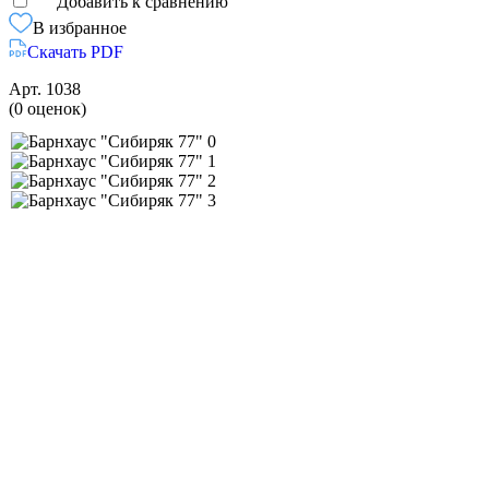
Добавить к сравнению
В избранное
Скачать PDF
Арт.
1038
(0 оценок)