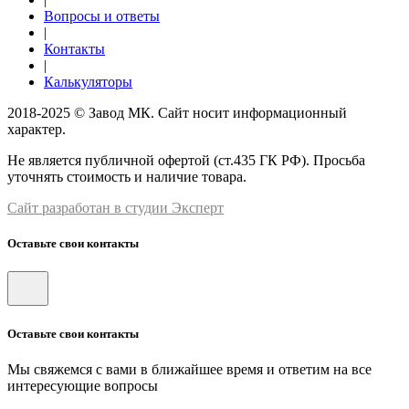
Вопросы и ответы
|
Контакты
|
Калькуляторы
2018-2025 © Завод МК. Сайт носит информационный
характер.
Не является публичной офертой (ст.435 ГК РФ). Просьба
уточнять стоимость и наличие товара.
Сайт разработан в студии Эксперт
Оставьте свои контакты
Оставьте свои контакты
Мы свяжемся с вами в ближайшее время и ответим на все
интересующие вопросы