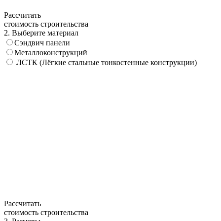
Рассчитать
стоимость строительства
2. Выберите материал
Сэндвич панели
Металлоконструкций
ЛСТК (Лёгкие стальные тонкостенные конструкции)
Рассчитать
стоимость строительства