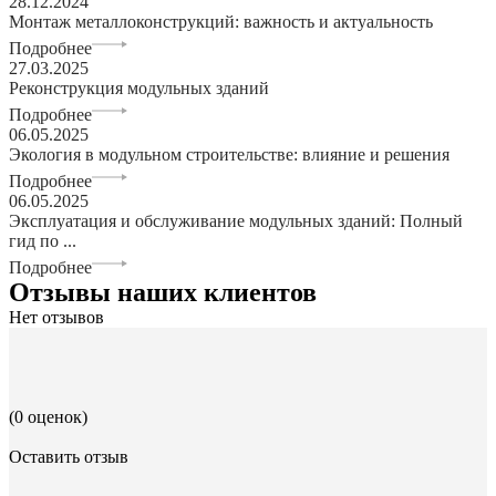
28.12.2024
Монтаж металлоконструкций: важность и актуальность
Подробнее
27.03.2025
Реконструкция модульных зданий
Подробнее
06.05.2025
Экология в модульном строительстве: влияние и решения
Подробнее
06.05.2025
Эксплуатация и обслуживание модульных зданий: Полный
гид по ...
Подробнее
Отзывы наших клиентов
Нет отзывов
(0 оценок)
Оставить отзыв