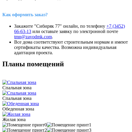
Как оформить заказ?
Закажите "Сибиряк 77" онлайн, по телефону
+7 (3452)
66-63-13
или оставьте заявку по электронной почте
tmn@zavodmk.com
.
Все дома соответствуют строительным нормам и имеют
сертификаты качества. Возможна индивидуальная
адаптация проекта.
Планы помещений
Спальная зона
Спальная зона
Обеденная зона
Жилая зона