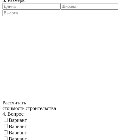
3. Размеры
Рассчитать
стоимость строительства
4. Вопрос
Вариант
Вариант
Вариант
Вариант