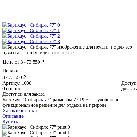
Цена от
3 473 550 ₽
Цена от
3 473 550 ₽
Артикул
1038
Доступ
0 оценок
для зак
Доступен для заказа
Барнхаус "Сибиряк 77" размером 77,19 м² — удобное и
функциональное решение для отдыха на природе.
Характеристики
Описание
Купить