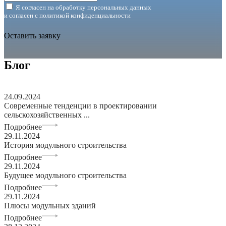
Я согласен на обработку персональных данных
и согласен с
политикой конфиденциальности
Оставить заявку
Блог
24.09.2024
Современные тенденции в проектировании
сельскохозяйственных ...
Подробнее
29.11.2024
История модульного строительства
Подробнее
29.11.2024
Будущее модульного строительства
Подробнее
29.11.2024
Плюсы модульных зданий
Подробнее