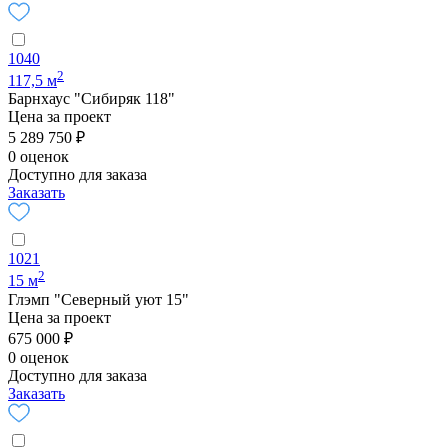
1040
2
117,5 м
Барнхаус "Сибиряк 118"
Цена за проект
5 289 750 ₽
0 оценок
Доступно для заказа
Заказать
1021
2
15 м
Глэмп "Северный уют 15"
Цена за проект
675 000 ₽
0 оценок
Доступно для заказа
Заказать