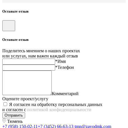
Оставьте отзыв
Оставьте отзыв
Поделитесь мнением о наших проектах
или услугах, нам важен каждый отзыв
*Имя
*Телефон
Комментарий
Оцените проект/услугу
Я согласен на обработку персональных данных
и согласен с
политикой конфиденциальности
Отправить
Тюмень
+7 (958) 150-02-11
+7 (3452) 66-63-13
tmn@zavodmk.com