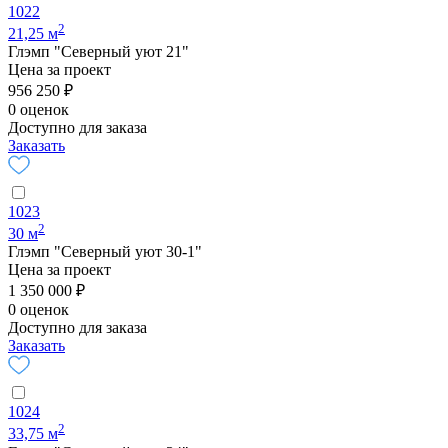
1022
2
21,25 м
Глэмп "Северный уют 21"
Цена за проект
956 250 ₽
0 оценок
Доступно для заказа
Заказать
1023
2
30 м
Глэмп "Северный уют 30-1"
Цена за проект
1 350 000 ₽
0 оценок
Доступно для заказа
Заказать
1024
2
33,75 м