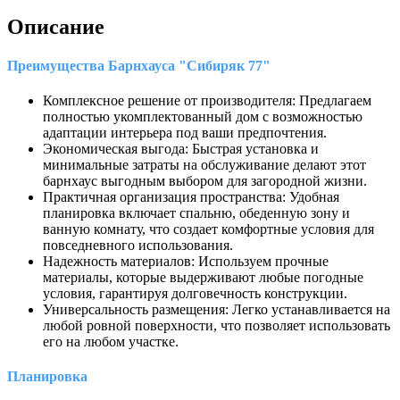
Описание
Преимущества
Барнхауса "Сибиряк 77"
Комплексное решение от производителя: Предлагаем
полностью укомплектованный дом с возможностью
адаптации интерьера под ваши предпочтения.
Экономическая выгода: Быстрая установка и
минимальные затраты на обслуживание делают этот
барнхаус выгодным выбором для загородной жизни.
Практичная организация пространства: Удобная
планировка включает спальню, обеденную зону и
ванную комнату, что создает комфортные условия для
повседневного использования.
Надежность материалов: Используем прочные
материалы, которые выдерживают любые погодные
условия, гарантируя долговечность конструкции.
Универсальность размещения: Легко устанавливается на
любой ровной поверхности, что позволяет использовать
его на любом участке.
Планировка