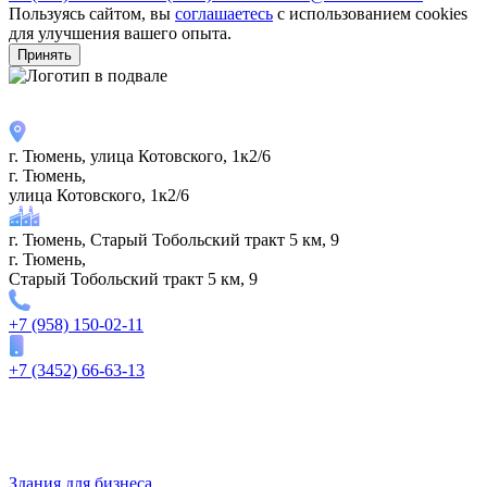
Пользуясь сайтом, вы
соглашаетесь
с использованием cookies
для улучшения вашего опыта.
Принять
г. Тюмень, улица Котовского, 1к2/6
г. Тюмень,
улица Котовского, 1к2/6
г. Тюмень, Старый Тобольский тракт 5 км, 9
г. Тюмень,
Старый Тобольский тракт 5 км, 9
+7 (958) 150-02-11
+7 (3452) 66-63-13
Здания для бизнеса