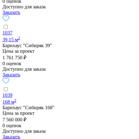
0 оценок
Доступно для заказа
Заказать
1037
2
39,15 м
Барнхаус "Сибиряк 39"
Цена за проект
1 761 750 ₽
0 оценок
Доступно для заказа
Заказать
1039
2
168 м
Барнхаус "Сибиряк 168"
Цена за проект
7 560 000 ₽
0 оценок
Доступно для заказа
Заказать