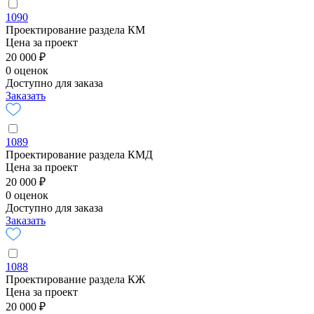
1090
Проектирование раздела КМ
Цена за проект
20 000 ₽
0 оценок
Доступно для заказа
Заказать
1089
Проектирование раздела КМД
Цена за проект
20 000 ₽
0 оценок
Доступно для заказа
Заказать
1088
Проектирование раздела КЖ
Цена за проект
20 000 ₽