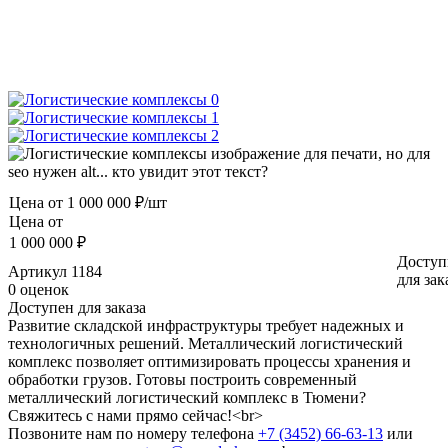
Цена от
1 000 000 ₽/шт
Цена от
1 000 000 ₽
Доступ
Артикул
1184
для зак
0 оценок
Доступен для заказа
Развитие складской инфраструктуры требует надежных и
технологичных решений. Металлический логистический
комплекс позволяет оптимизировать процессы хранения и
обработки грузов. Готовы построить современный
металлический логистический комплекс в Тюмени?
Свяжитесь с нами прямо сейчас!<br>
Позвоните нам по номеру телефона
+7 (3452) 66-63-13
или