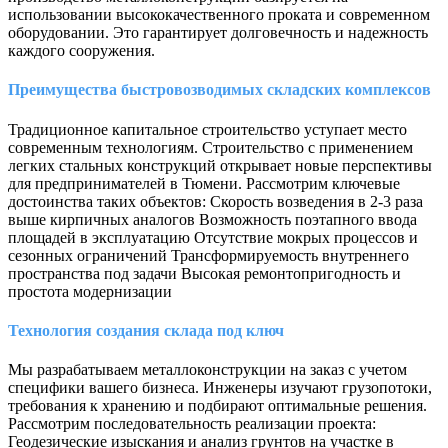
использовании высококачественного проката и современном
оборудовании. Это гарантирует долговечность и надежность
каждого сооружения.
Преимущества быстровозводимых складских комплексов
Традиционное капитальное строительство уступает место
современным технологиям. Строительство с применением
легких стальных конструкций открывает новые перспективы
для предпринимателей в Тюмени. Рассмотрим ключевые
достоинства таких объектов: Скорость возведения в 2-3 раза
выше кирпичных аналогов Возможность поэтапного ввода
площадей в эксплуатацию Отсутствие мокрых процессов и
сезонных ограничений Трансформируемость внутреннего
пространства под задачи Высокая ремонтопригодность и
простота модернизации
Технология создания склада под ключ
Мы разрабатываем металлоконструкции на заказ с учетом
специфики вашего бизнеса. Инженеры изучают грузопотоки,
требования к хранению и подбирают оптимальные решения.
Рассмотрим последовательность реализации проекта:
Геодезические изыскания и анализ грунтов на участке в