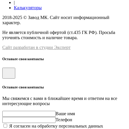
|
Калькуляторы
2018-2025 © Завод МК. Сайт носит информационный
характер.
Не является публичной офертой (ст.435 ГК РФ). Просьба
уточнять стоимость и наличие товара.
Сайт разработан в студии Эксперт
Оставьте свои контакты
Оставьте свои контакты
Мы свяжемся с вами в ближайшее время и ответим на все
интересующие вопросы
Ваше имя
Телефон
Я согласен на обработку персональных данных