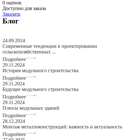
0 оценок
Доступно для заказа
Заказать
Блог
24.09.2024
Современные тенденции в проектировании
сельскохозяйственных ...
Подробнее
29.11.2024
История модульного строительства
Подробнее
29.11.2024
Будущее модульного строительства
Подробнее
29.11.2024
Плюсы модульных зданий
Подробнее
28.12.2024
Монтаж металлоконструкций: важность и актуальность
Подробнее
27.03.2025