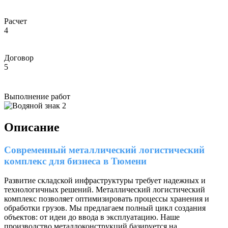
Расчет
4
Договор
5
Выполнение работ
Описание
Современный металлический логистический
комплекс для бизнеса в Тюмени
Развитие складской инфраструктуры требует надежных и
технологичных решений. Металлический логистический
комплекс позволяет оптимизировать процессы хранения и
обработки грузов. Мы предлагаем полный цикл создания
объектов: от идеи до ввода в эксплуатацию. Наше
производство металлоконструкций базируется на