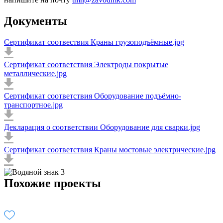
Документы
Сертификат соотвествия Краны грузоподъёмные.jpg
Сертификат соответствия Электроды покрытые
металлические.jpg
Сертификат соответствия Оборудование подъёмно-
транспортное.jpg
Декларация о соответствии Оборудование для сварки.jpg
Сертификат соответствия Краны мостовые электрические.jpg
Похожие проекты