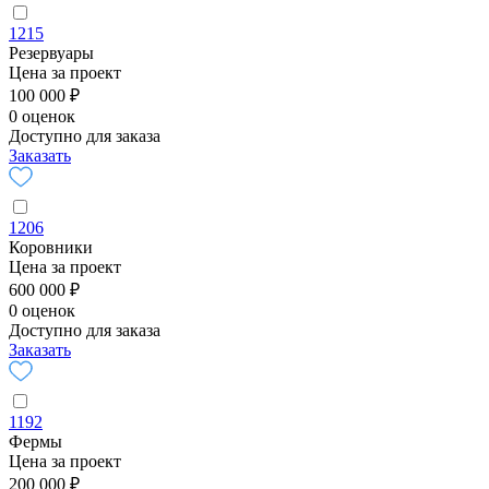
1215
Резервуары
Цена за проект
100 000 ₽
0 оценок
Доступно для заказа
Заказать
1206
Коровники
Цена за проект
600 000 ₽
0 оценок
Доступно для заказа
Заказать
1192
Фермы
Цена за проект
200 000 ₽