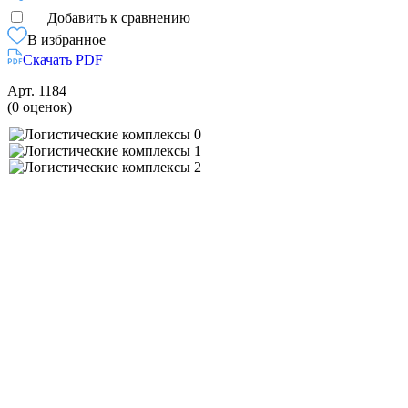
Добавить к сравнению
В избранное
Скачать PDF
Арт.
1184
(0 оценок)