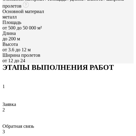
пролетов
Основной материал
металл
Площадь
от 500 до 50 000 м²
Длина
до 200 м
Высота
от 3.6 до 12 м
Ширина пролетов
от 12 до 24
ЭТАПЫ ВЫПОЛНЕНИЯ РАБОТ
1
Заявка
2
Обратная связь
3