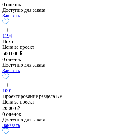
0 оценок
Доступно для заказа
Заказать
1194
Цеха
Цена за проект
500 000 ₽
0 оценок
Доступно для заказа
Заказать
1091
Проектирование раздела КР
Цена за проект
20 000 ₽
0 оценок
Доступно для заказа
Заказать