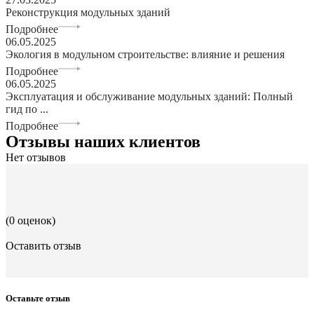
Реконструкция модульных зданий
Подробнее
06.05.2025
Экология в модульном строительстве: влияние и решения
Подробнее
06.05.2025
Эксплуатация и обслуживание модульных зданий: Полный
гид по ...
Подробнее
Отзывы наших клиентов
Нет отзывов
(0 оценок)
Оставить отзыв
Оставьте отзыв