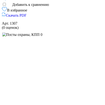
Добавить к сравнению
В избранное
Скачать PDF
Арт.
1307
(0 оценок)