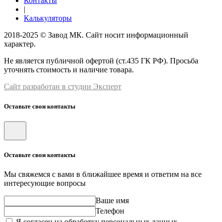
Контакты
|
Калькуляторы
2018-2025 © Завод МК. Сайт носит информационный
характер.
Не является публичной офертой (ст.435 ГК РФ). Просьба
уточнять стоимость и наличие товара.
Сайт разработан в студии Эксперт
Оставьте свои контакты
Оставьте свои контакты
Мы свяжемся с вами в ближайшее время и ответим на все
интересующие вопросы
Ваше имя
Телефон
Я согласен на обработку персональных данных