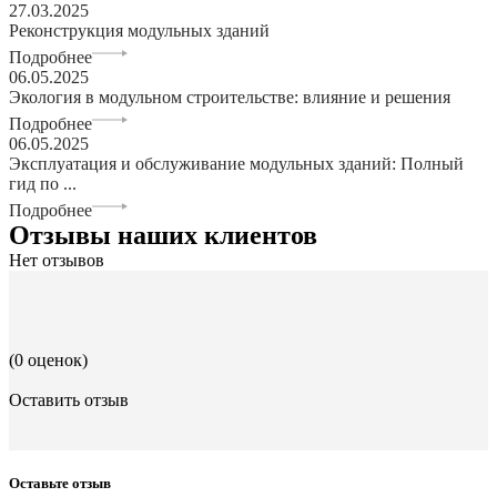
27.03.2025
Реконструкция модульных зданий
Подробнее
06.05.2025
Экология в модульном строительстве: влияние и решения
Подробнее
06.05.2025
Эксплуатация и обслуживание модульных зданий: Полный
гид по ...
Подробнее
Отзывы наших клиентов
Нет отзывов
(0 оценок)
Оставить отзыв
Оставьте отзыв