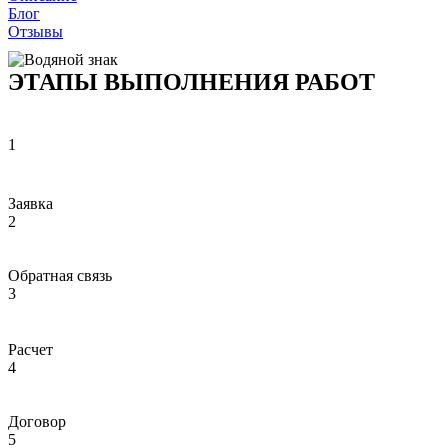
Блог
Отзывы
ЭТАПЫ ВЫПОЛНЕНИЯ РАБОТ
1
Заявка
2
Обратная связь
3
Расчет
4
Договор
5