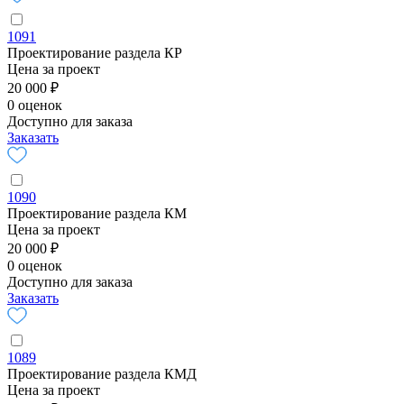
1091
Проектирование раздела КР
Цена за проект
20 000 ₽
0 оценок
Доступно для заказа
Заказать
1090
Проектирование раздела КМ
Цена за проект
20 000 ₽
0 оценок
Доступно для заказа
Заказать
1089
Проектирование раздела КМД
Цена за проект