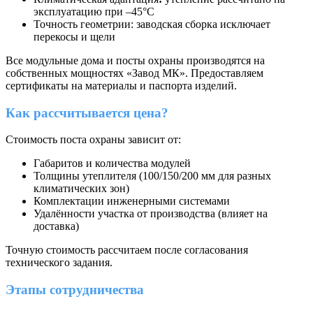
эксплуатацию при –45°С
Точность геометрии: заводская сборка исключает
перекосы и щели
Все модульные дома и посты охраны производятся на
собственных мощностях «Завод МК». Предоставляем
сертификаты на материалы и паспорта изделий.
Как рассчитывается цена?
Стоимость поста охраны зависит от:
Габаритов и количества модулей
Толщины утеплителя (100/150/200 мм для разных
климатических зон)
Комплектации инженерными системами
Удалённости участка от производства (влияет на
доставка)
Точную стоимость рассчитаем после согласования
технического задания.
Этапы сотрудничества