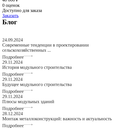
0 оценок
Доступно для заказа
Заказать
Блог
24.09.2024
Современные тенденции в проектировании
сельскохозяйственных ...
Подробнее
29.11.2024
История модульного строительства
Подробнее
29.11.2024
Будущее модульного строительства
Подробнее
29.11.2024
Плюсы модульных зданий
Подробнее
28.12.2024
Монтаж металлоконструкций: важность и актуальность
Подробнее