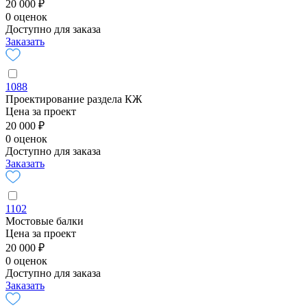
20 000 ₽
0 оценок
Доступно для заказа
Заказать
1088
Проектирование раздела КЖ
Цена за проект
20 000 ₽
0 оценок
Доступно для заказа
Заказать
1102
Мостовые балки
Цена за проект
20 000 ₽
0 оценок
Доступно для заказа
Заказать