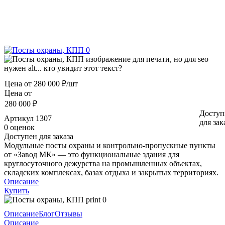
Цена от
280 000 ₽/шт
Цена от
280 000 ₽
Доступ
Артикул
1307
для зак
0 оценок
Доступен для заказа
Модульные посты охраны и контрольно-пропускные пункты
от «Завод МК» — это функциональные здания для
круглосуточного дежурства на промышленных объектах,
складских комплексах, базах отдыха и закрытых территориях.
Описание
Купить
Описание
Блог
Отзывы
Описание