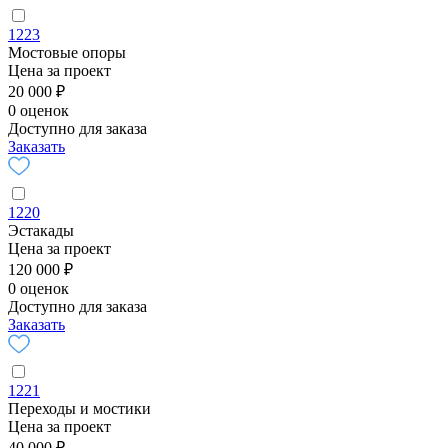
1223
Мостовые опоры
Цена за проект
20 000 ₽
0 оценок
Доступно для заказа
Заказать
1220
Эстакады
Цена за проект
120 000 ₽
0 оценок
Доступно для заказа
Заказать
1221
Переходы и мостики
Цена за проект
40 000 ₽