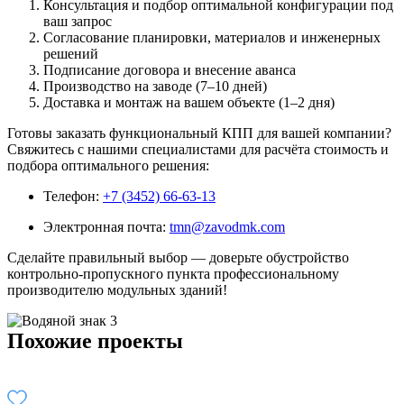
Консультация и подбор оптимальной конфигурации под
ваш запрос
Согласование планировки, материалов и инженерных
решений
Подписание договора и внесение аванса
Производство на заводе (7–10 дней)
Доставка и монтаж на вашем объекте (1–2 дня)
Готовы заказать функциональный КПП для вашей компании?
Свяжитесь с нашими специалистами для расчёта стоимость и
подбора оптимального решения:
Телефон:
+7 (3452) 66-63-13
Электронная почта:
tmn@zavodmk.com
Сделайте правильный выбор — доверьте обустройство
контрольно-пропускного пункта профессиональному
производителю модульных зданий!
Похожие проекты