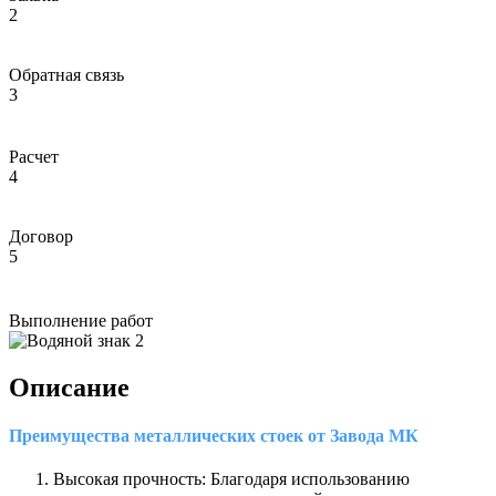
2
Обратная связь
3
Расчет
4
Договор
5
Выполнение работ
Описание
Преимущества металлических стоек от Завода МК
Высокая прочность: Благодаря использованию