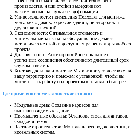
качественных материалов и точной технологии
производства, наши стойки выдерживают
максимальные нагрузки без деформации.
Универсальность: применения Подходят для монтажа
модульных домов, каркасов зданий, перегородок и
других конструкций.
Экономичность: Оптимальная стоимость и
минимальные затраты на обслуживание делают
металлические стойки доступным решением для любого
проекта.
Долговечность: Антикоррозийное покрытие и
усиленные соединения обеспечивают длительный срок
службы изделий.
Быстрая доставка и монтаж: Мы организуем доставку на
вашу территорию и поможем с установкой, чтобы вы
могли начать работу над проектом как можно быстрее.
Где применяются металлические стойки?
Модульные дома: Создание каркасов для
быстровозводимых зданий.
Промышленные объекты: Установка стоек для ангаров,
складов и цехов.
Частное строительство: Монтаж перегородок, лестниц и
кровельных систем.