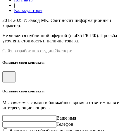
|
Калькуляторы
2018-2025 © Завод МК. Сайт носит информационный
характер.
Не является публичной офертой (ст.435 ГК РФ). Просьба
уточнять стоимость и наличие товара.
Сайт разработан в студии Эксперт
Оставьте свои контакты
Оставьте свои контакты
Мы свяжемся с вами в ближайшее время и ответим на все
интересующие вопросы
Ваше имя
Телефон
Я согласен на обработку персональных данных