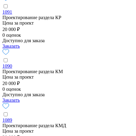
1091
Проектирование раздела КР
Цена за проект
20 000 ₽
0 оценок
Доступно для заказа
Заказать
1090
Проектирование раздела КМ
Цена за проект
20 000 ₽
0 оценок
Доступно для заказа
Заказать
1089
Проектирование раздела КМД
Цена за проект