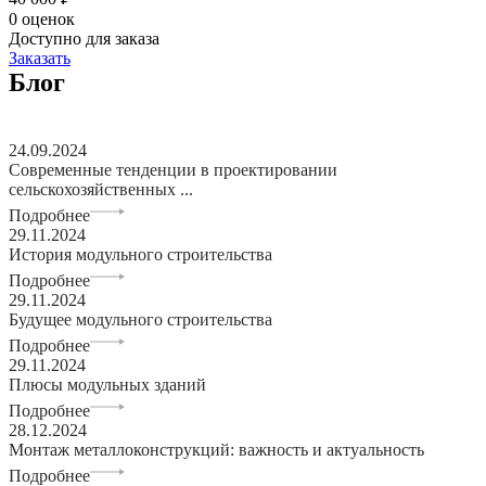
0 оценок
Доступно для заказа
Заказать
Блог
24.09.2024
Современные тенденции в проектировании
сельскохозяйственных ...
Подробнее
29.11.2024
История модульного строительства
Подробнее
29.11.2024
Будущее модульного строительства
Подробнее
29.11.2024
Плюсы модульных зданий
Подробнее
28.12.2024
Монтаж металлоконструкций: важность и актуальность
Подробнее