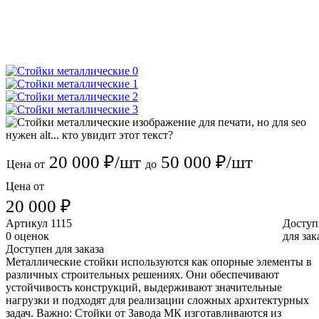
20 000 ₽/шт
50 000 ₽/шт
Цена от
до
Цена от
20 000 ₽
Артикул
1115
Доступ
0 оценок
для зак
Доступен для заказа
Металлические стойки используются как опорные элементы в
различных строительных решениях. Они обеспечивают
устойчивость конструкций, выдерживают значительные
нагрузки и подходят для реализации сложных архитектурных
задач. Важно: Стойки от Завода МК изготавливаются из