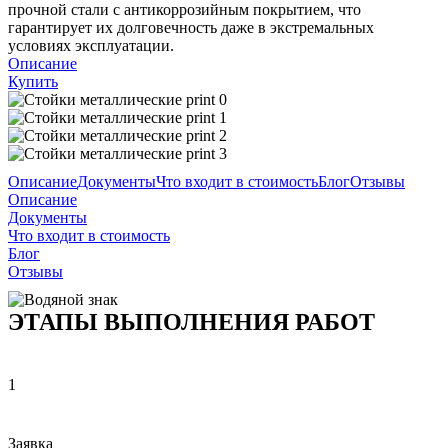
прочной стали с антикоррозийным покрытием, что
гарантирует их долговечность даже в экстремальных
условиях эксплуатации.
Описание
Купить
Описание
Документы
Что входит в стоимость
Блог
Отзывы
Описание
Документы
Что входит в стоимость
Блог
Отзывы
ЭТАПЫ ВЫПОЛНЕНИЯ РАБОТ
1
Заявка