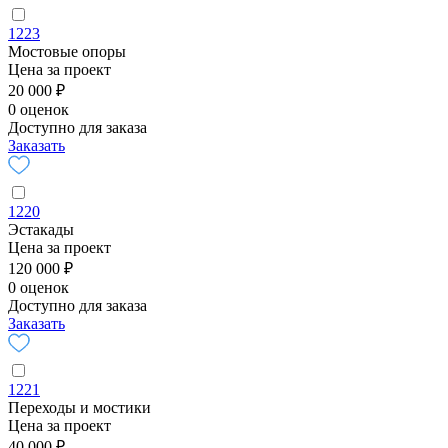
1223
Мостовые опоры
Цена за проект
20 000 ₽
0 оценок
Доступно для заказа
Заказать
1220
Эстакады
Цена за проект
120 000 ₽
0 оценок
Доступно для заказа
Заказать
1221
Переходы и мостики
Цена за проект
40 000 ₽