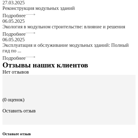
27.03.2025
Реконструкция модульных зданий
Подробнее
06.05.2025
Экология в модульном строительстве: влияние и решения
Подробнее
06.05.2025
Эксплуатация и обслуживание модульных зданий: Полный
гид по ...
Подробнее
Отзывы наших клиентов
Нет отзывов
(0 оценок)
Оставить отзыв
Оставьте отзыв