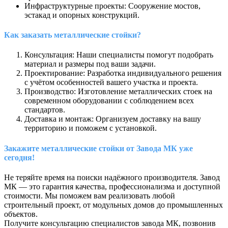
Инфраструктурные проекты: Сооружение мостов,
эстакад и опорных конструкций.
Как заказать металлические стойки?
Консультация: Наши специалисты помогут подобрать
материал и размеры под ваши задачи.
Проектирование: Разработка индивидуального решения
с учётом особенностей вашего участка и проекта.
Производство: Изготовление металлических стоек на
современном оборудовании с соблюдением всех
стандартов.
Доставка и монтаж: Организуем доставку на вашу
территорию и поможем с установкой.
Закажите металлические стойки от Завода МК уже
сегодня!
Не теряйте время на поиски надёжного производителя. Завод
МК — это гарантия качества, профессионализма и доступной
стоимости. Мы поможем вам реализовать любой
строительный проект, от модульных домов до промышленных
объектов.
Получите консультацию специалистов завода МК, позвонив