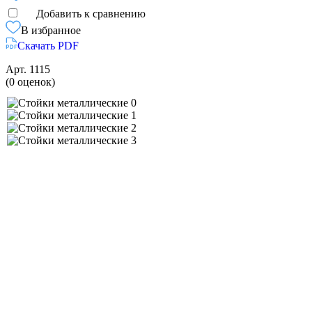
Добавить к сравнению
В избранное
Скачать PDF
Арт.
1115
(0 оценок)