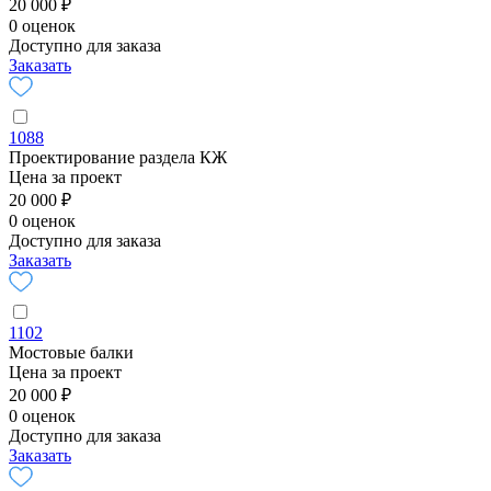
20 000 ₽
0 оценок
Доступно для заказа
Заказать
1088
Проектирование раздела КЖ
Цена за проект
20 000 ₽
0 оценок
Доступно для заказа
Заказать
1102
Мостовые балки
Цена за проект
20 000 ₽
0 оценок
Доступно для заказа
Заказать