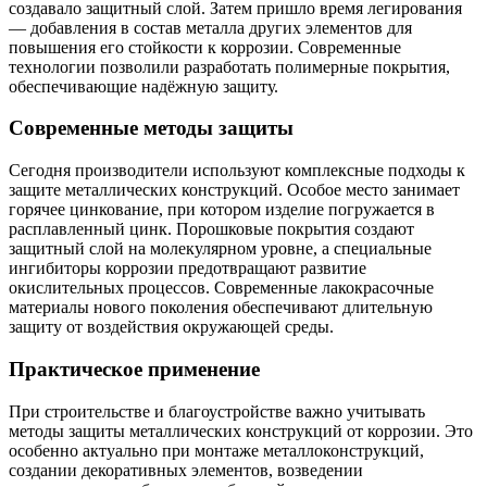
создавало защитный слой. Затем пришло время легирования
— добавления в состав металла других элементов для
повышения его стойкости к коррозии. Современные
технологии позволили разработать полимерные покрытия,
обеспечивающие надёжную защиту.
Современные методы защиты
Сегодня производители используют комплексные подходы к
защите металлических конструкций. Особое место занимает
горячее цинкование, при котором изделие погружается в
расплавленный цинк. Порошковые покрытия создают
защитный слой на молекулярном уровне, а специальные
ингибиторы коррозии предотвращают развитие
окислительных процессов. Современные лакокрасочные
материалы нового поколения обеспечивают длительную
защиту от воздействия окружающей среды.
Практическое применение
При строительстве и благоустройстве важно учитывать
методы защиты металлических конструкций от коррозии. Это
особенно актуально при монтаже металлоконструкций,
создании декоративных элементов, возведении