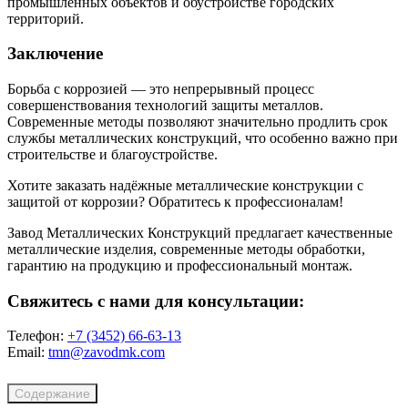
промышленных объектов и обустройстве городских
территорий.
Заключение
Борьба с коррозией — это непрерывный процесс
совершенствования технологий защиты металлов.
Современные методы позволяют значительно продлить срок
службы металлических конструкций, что особенно важно при
строительстве и благоустройстве.
Хотите заказать надёжные металлические конструкции с
защитой от коррозии? Обратитесь к профессионалам!
Завод Металлических Конструкций предлагает качественные
металлические изделия, современные методы обработки,
гарантию на продукцию и профессиональный монтаж.
Свяжитесь с нами для консультации:
Телефон:
+7 (3452) 66-63-13
Email:
tmn@zavodmk.com
Содержание