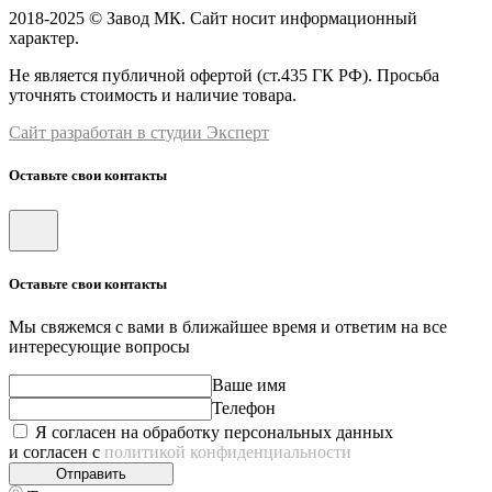
2018-2025 © Завод МК. Сайт носит информационный
характер.
Не является публичной офертой (ст.435 ГК РФ). Просьба
уточнять стоимость и наличие товара.
Сайт разработан в студии Эксперт
Оставьте свои контакты
Оставьте свои контакты
Мы свяжемся с вами в ближайшее время и ответим на все
интересующие вопросы
Ваше имя
Телефон
Я согласен на обработку персональных данных
и согласен с
политикой конфиденциальности
Отправить