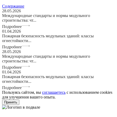
Содержание
28.05.2026
Международные стандарты и нормы модульного
строительства: чт...
Подробнее
01.04.2026
Пожарная безопасность модульных зданий: классы
огнестойкости...
Подробнее
28.05.2026
Международные стандарты и нормы модульного
строительства: чт...
Подробнее
01.04.2026
Пожарная безопасность модульных зданий: классы
огнестойкости...
Подробнее
Пользуясь сайтом, вы
соглашаетесь
с использованием cookies
для улучшения вашего опыта.
Принять