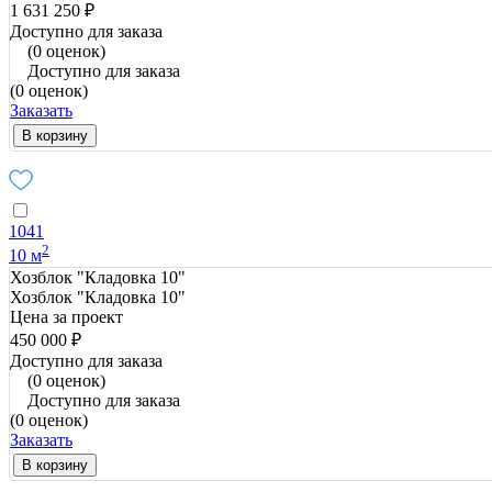
1 631 250 ₽
Доступно для заказа
(0 оценок)
Доступно для заказа
(0 оценок)
Заказать
В корзину
1041
2
10 м
Хозблок "Кладовка 10"
Хозблок "Кладовка 10"
Цена за проект
450 000 ₽
Доступно для заказа
(0 оценок)
Доступно для заказа
(0 оценок)
Заказать
В корзину