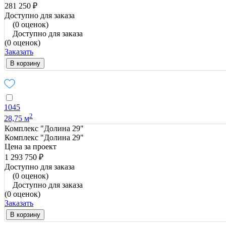
281 250 ₽
Доступно для заказа
(0 оценок)
Доступно для заказа
(0 оценок)
Заказать
В корзину
1045
2
28,75 м
Комплекс "Долина 29"
Комплекс "Долина 29"
Цена за проект
1 293 750 ₽
Доступно для заказа
(0 оценок)
Доступно для заказа
(0 оценок)
Заказать
В корзину