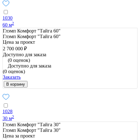
1030
2
60 м
Глэмп Комфорт "Тайга 60"
Глэмп Комфорт "Тайга 60"
Цена за проект
2 700 000 ₽
Доступно для заказа
(0 оценок)
Доступно для заказа
(0 оценок)
Заказать
В корзину
1028
2
30 м
Глэмп Комфорт "Тайга 30"
Глэмп Комфорт "Тайга 30"
Цена за проект