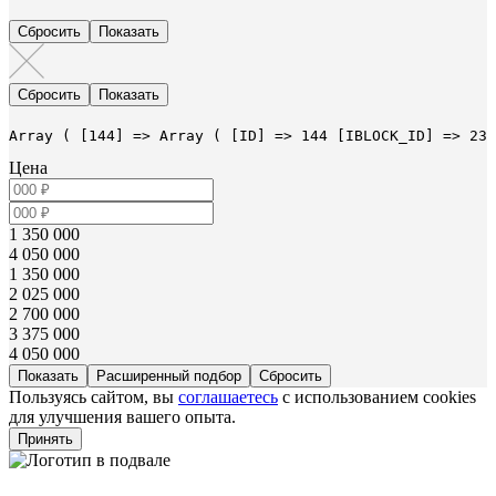
Array ( [144] => Array ( [ID] => 144 [IBLOCK_ID] => 23 
Цена
1 350 000
4 050 000
1 350 000
2 025 000
2 700 000
3 375 000
4 050 000
Расширенный подбор
Пользуясь сайтом, вы
соглашаетесь
с использованием cookies
для улучшения вашего опыта.
Принять