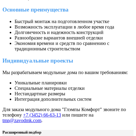
Основные преимущества
Быстрый монтаж на подготовленном участке
Возможность эксплуатации в любое время года
Долговечность и надежность конструкций
Разнообразие вариантов внешней отделки
Экономия времени и средств по сравнению с
традиционным строительством
Индивидуальные проекты
Мы разрабатываем модульные дома по вашим требованиям:
Уникальные планировки
Специальные материалы отделки
Нестандартные размеры
Интеграция дополнительных систем
Для заказа модульного дома "Глэмпы Комфорт" звоните по
телефону
+7 (3452) 66-63-13
или пишите на
tmn@zavodmk.com
.
Расширенный подбор