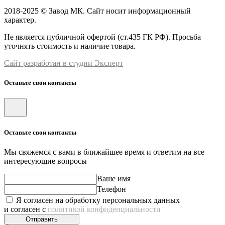
2018-2025 © Завод МК. Сайт носит информационный
характер.
Не является публичной офертой (ст.435 ГК РФ). Просьба
уточнять стоимость и наличие товара.
Сайт разработан в студии Эксперт
Оставьте свои контакты
Оставьте свои контакты
Мы свяжемся с вами в ближайшее время и ответим на все
интересующие вопросы
Ваше имя
Телефон
Я согласен на обработку персональных данных
и согласен с
политикой конфиденциальности
Отправить