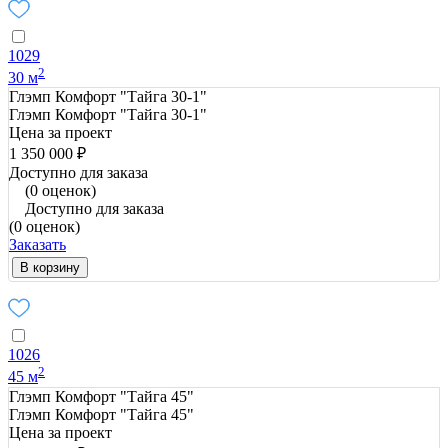
1029
2
30 м
Глэмп Комфорт "Тайга 30-1"
Глэмп Комфорт "Тайга 30-1"
Цена за проект
1 350 000 ₽
Доступно для заказа
(0 оценок)
Доступно для заказа
(0 оценок)
Заказать
В корзину
1026
2
45 м
Глэмп Комфорт "Тайга 45"
Глэмп Комфорт "Тайга 45"
Цена за проект