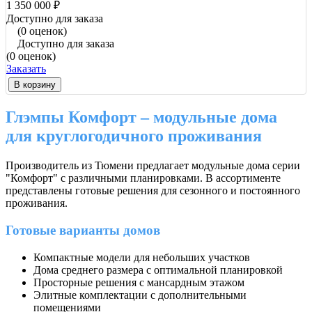
1 350 000 ₽
Доступно для заказа
(0 оценок)
Доступно для заказа
(0 оценок)
Заказать
В корзину
Глэмпы Комфорт – модульные дома
для круглогодичного проживания
Производитель из Тюмени предлагает модульные дома серии
"Комфорт" с различными планировками. В ассортименте
представлены готовые решения для сезонного и постоянного
проживания.
Готовые варианты домов
Компактные модели для небольших участков
Дома среднего размера с оптимальной планировкой
Просторные решения с мансардным этажом
Элитные комплектации с дополнительными
помещениями