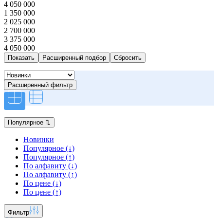
4 050 000
1 350 000
2 025 000
2 700 000
3 375 000
4 050 000
Расширенный подбор
Расширенный фильтр
Популярное
⇅
Новинки
Популярное (↓)
Популярное (↑)
По алфавиту (↓)
По алфавиту (↑)
По цене (↓)
По цене (↑)
Фильтр