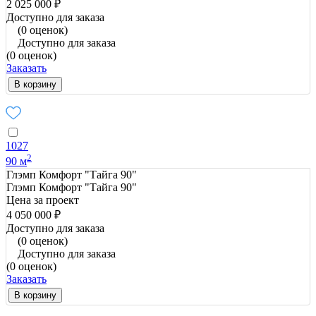
2 025 000 ₽
Доступно для заказа
(0 оценок)
Доступно для заказа
(0 оценок)
Заказать
В корзину
1027
2
90 м
Глэмп Комфорт "Тайга 90"
Глэмп Комфорт "Тайга 90"
Цена за проект
4 050 000 ₽
Доступно для заказа
(0 оценок)
Доступно для заказа
(0 оценок)
Заказать
В корзину