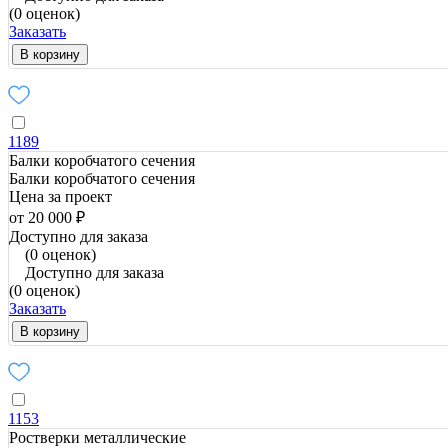
(0 оценок)
Заказать
В корзину
1189
Балки коробчатого сечения
Балки коробчатого сечения
Цена за проект
от 20 000 ₽
Доступно для заказа
(0 оценок)
Доступно для заказа
(0 оценок)
Заказать
В корзину
1153
Ростверки металлические