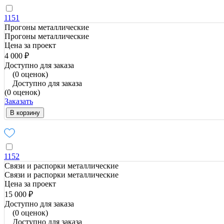
1151
Прогоны металлические
Прогоны металлические
Цена за проект
4 000 ₽
Доступно для заказа
(0 оценок)
Доступно для заказа
(0 оценок)
Заказать
В корзину
1152
Связи и распорки металлические
Связи и распорки металлические
Цена за проект
15 000 ₽
Доступно для заказа
(0 оценок)
Доступно для заказа