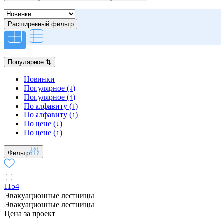
Расширенный фильтр
Популярное
⇅
Новинки
Популярное (↓)
Популярное (↑)
По алфавиту (↓)
По алфавиту (↑)
По цене (↓)
По цене (↑)
Фильтр
1154
Эвакуационные лестницы
Эвакуационные лестницы
Цена за проект