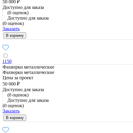
50 000 ₽
Доступно для заказа
(0 оценок)
Доступно для заказа
(0 оценок)
Заказать
В корзину
1150
Фахверки металлические
Фахверки металлические
Цена за проект
50 000 ₽
Доступно для заказа
(0 оценок)
Доступно для заказа
(0 оценок)
Заказать
В корзину